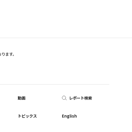
おります。
動画
レポート検索
ー
トピックス
English