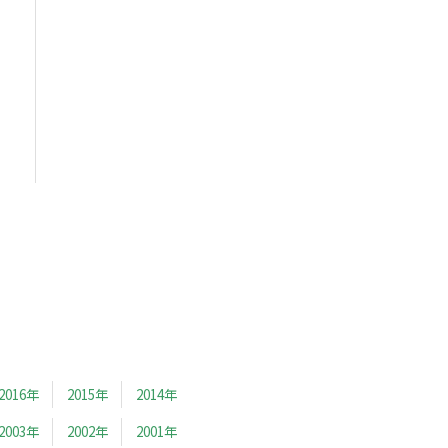
2016年
2015年
2014年
2003年
2002年
2001年