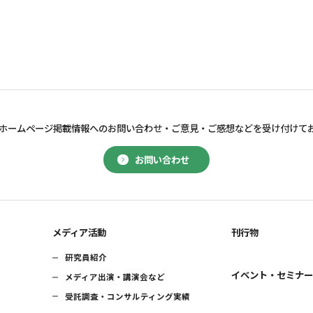
ホームページ掲載情報へのお問い合わせ・
ご意見・ご感想などを受け付けて
お問い合わせ
メディア活動
刊行物
研究員紹介
イベント・セミナ
メディア出演・講演会など
受託調査・コンサルティング実績