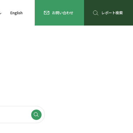
ル
English
お問い合わせ
レポート検索