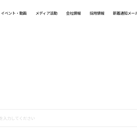
イベント・動画
メディア活動
会社情報
採用情報
新着通知メー