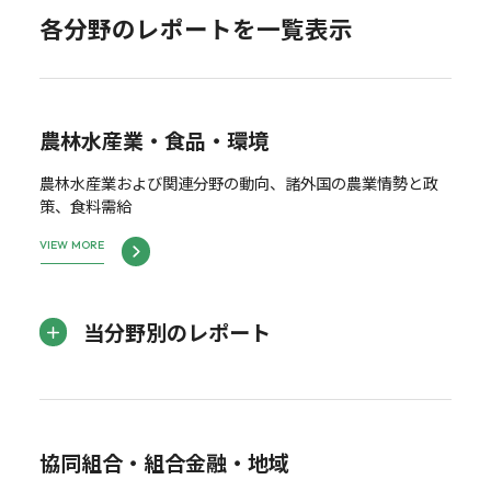
各分野のレポートを一覧表示
農林水産業・食品・環境
農林水産業および関連分野の動向、諸外国の農業情勢と政
策、食料需給
VIEW MORE
当分野別のレポート
協同組合・組合金融・地域