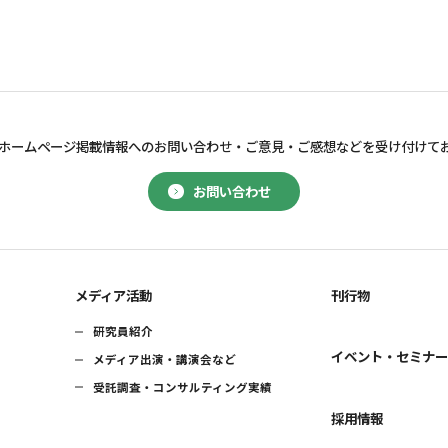
ホームページ掲載情報へのお問い合わせ・
ご意見・ご感想などを受け付けて
お問い合わせ
メディア活動
刊行物
研究員紹介
イベント・セミナ
メディア出演・講演会など
受託調査・コンサルティング実績
採用情報