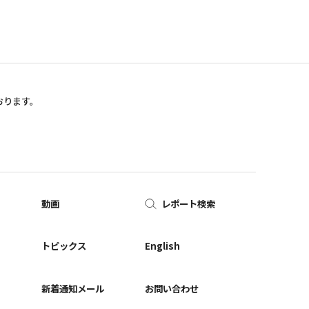
おります。
動画
レポート検索
ー
トピックス
English
新着通知メール
お問い合わせ