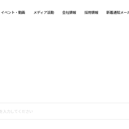
イベント・動画
メディア活動
会社情報
採用情報
新着通知メー