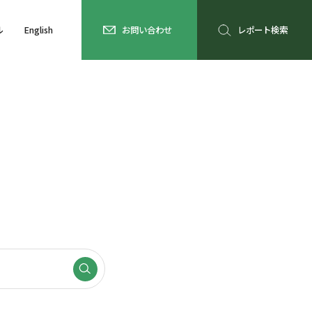
ル
English
お問い合わせ
レポート検索