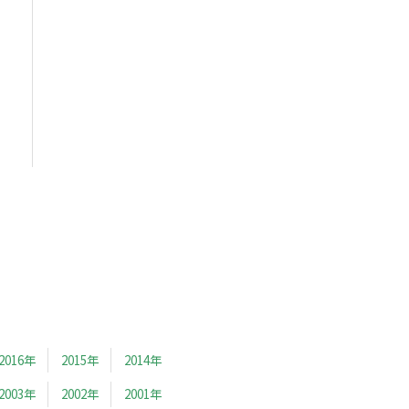
2016年
2015年
2014年
2003年
2002年
2001年