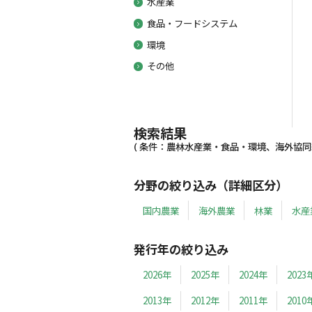
水産業
食品・フードシステム
環境
その他
検索結果
( 条件：農林水産業・食品・環境、海外協同組合
分野の絞り込み（詳細区分）
国内農業
海外農業
林業
水産
発行年の絞り込み
2026年
2025年
2024年
2023
2013年
2012年
2011年
2010