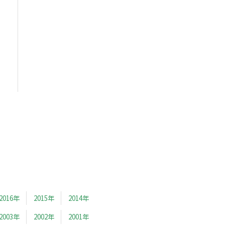
2016年
2015年
2014年
2003年
2002年
2001年