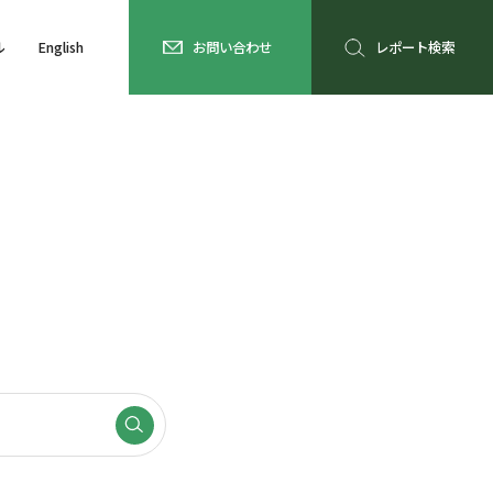
ル
English
お問い合わせ
レポート検索