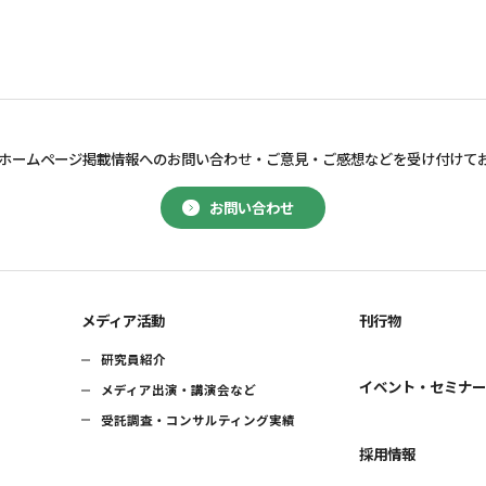
ホームページ掲載情報へのお問い合わせ・
ご意見・ご感想などを受け付けて
お問い合わせ
メディア活動
刊行物
研究員紹介
イベント・セミナ
メディア出演・講演会など
受託調査・コンサルティング実績
採用情報