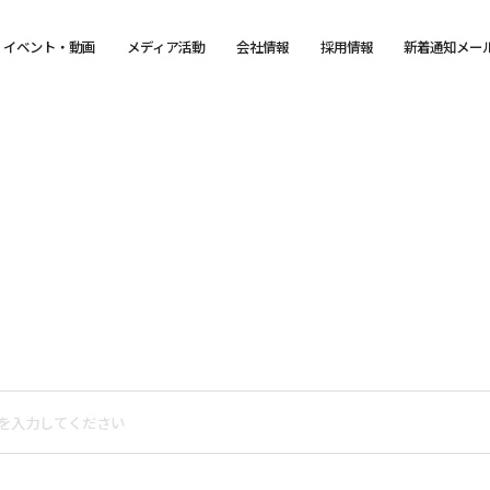
イベント・動画
メディア活動
会社情報
採用情報
新着通知メー