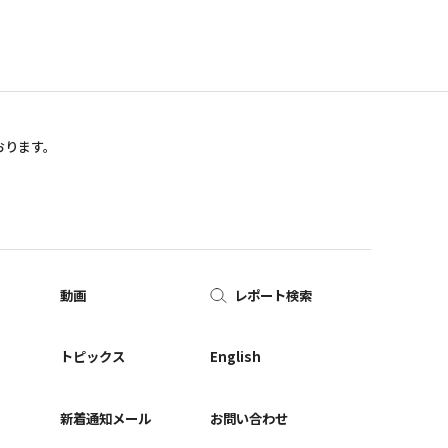
おります。
動画
レポート検索
ー
トピックス
English
新着通知メール
お問い合わせ