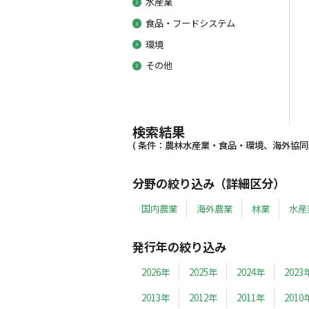
水産業
食品・フードシステム
環境
その他
検索結果
( 条件：農林水産業・食品・環境、海外協同組合
分野の絞り込み（詳細区分）
国内農業
海外農業
林業
水産
発行年の絞り込み
2026年
2025年
2024年
2023
2013年
2012年
2011年
2010