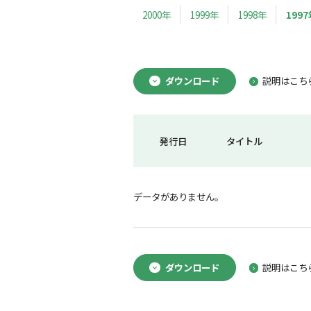
2000年
1999年
1998年
1997
ダウンロード
説明はこち
発行日
タイトル
データがありません。
ダウンロード
説明はこち