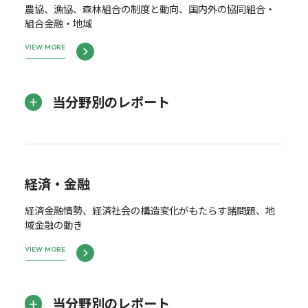
農協、漁協、森林組合の制度と動向、国内外の協同組合・
組合金融・地域
VIEW MORE
当分野別のレポート
経済・金融
経済金融情勢、経済社会の構造変化がもたらす諸問題、地
域金融の動き
VIEW MORE
当分野別のレポート