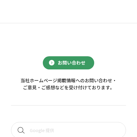
お問い合わせ
当社ホームページ掲載情報へのお問い合わせ・
ご意見・ご感想などを受け付けております。