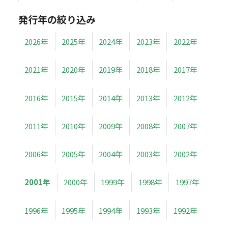
発行年の絞り込み
2026年
2025年
2024年
2023年
2022年
2021年
2020年
2019年
2018年
2017年
2016年
2015年
2014年
2013年
2012年
2011年
2010年
2009年
2008年
2007年
2006年
2005年
2004年
2003年
2002年
2001年
2000年
1999年
1998年
1997年
1996年
1995年
1994年
1993年
1992年