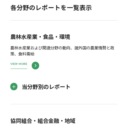
各分野のレポートを一覧表示
農林水産業・食品・環境
農林水産業および関連分野の動向、諸外国の農業情勢と政
策、食料需給
VIEW MORE
当分野別のレポート
協同組合・組合金融・地域