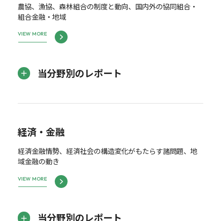
農協、漁協、森林組合の制度と動向、国内外の協同組合・
組合金融・地域
VIEW MORE
当分野別のレポート
経済・金融
経済金融情勢、経済社会の構造変化がもたらす諸問題、地
域金融の動き
VIEW MORE
当分野別のレポート