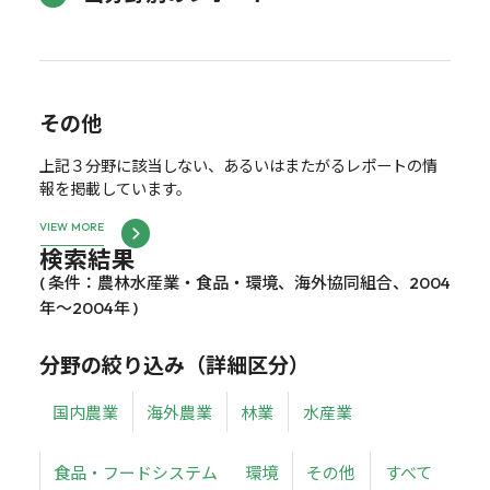
その他
上記３分野に該当しない、あるいはまたがるレポートの情
報を掲載しています。
VIEW MORE
検索結果
( 条件：農林水産業・食品・環境、海外協同組合、2004
年～2004年 )
分野の絞り込み（詳細区分）
国内農業
海外農業
林業
水産業
食品・フードシステム
環境
その他
すべて