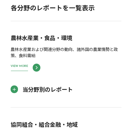
各分野のレポートを一覧表示
農林水産業・食品・環境
農林水産業および関連分野の動向、諸外国の農業情勢と政
策、食料需給
VIEW MORE
当分野別のレポート
協同組合・組合金融・地域