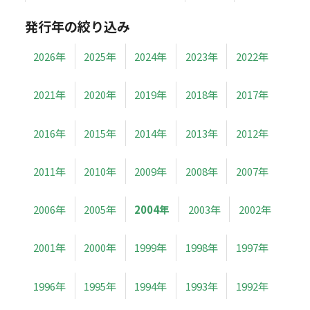
発行年の絞り込み
2026年
2025年
2024年
2023年
2022年
2021年
2020年
2019年
2018年
2017年
2016年
2015年
2014年
2013年
2012年
2011年
2010年
2009年
2008年
2007年
2006年
2005年
2004年
2003年
2002年
2001年
2000年
1999年
1998年
1997年
1996年
1995年
1994年
1993年
1992年