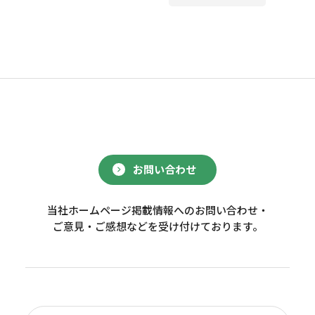
お問い合わせ
当社ホームページ掲載情報へのお問い合わせ・
ご意見・ご感想などを受け付けております。