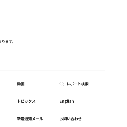
おります。
動画
レポート検索
ー
トピックス
English
新着通知メール
お問い合わせ