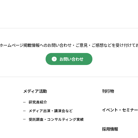
ホームページ掲載情報へのお問い合わせ・
ご意見・ご感想などを受け付けて
お問い合わせ
メディア活動
刊行物
研究員紹介
イベント・セミナ
メディア出演・講演会など
受託調査・コンサルティング実績
採用情報