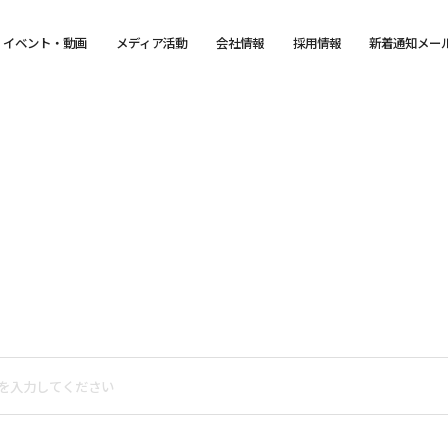
イベント・動画
メディア活動
会社情報
採用情報
新着通知メー