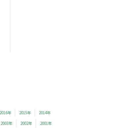
2016年
2015年
2014年
2003年
2002年
2001年