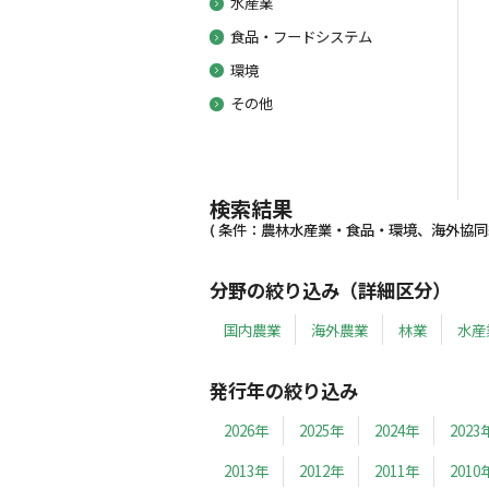
水産業
食品・フードシステム
環境
その他
検索結果
( 条件：農林水産業・食品・環境、海外協同組合
分野の絞り込み（詳細区分）
国内農業
海外農業
林業
水産
発行年の絞り込み
2026年
2025年
2024年
2023
2013年
2012年
2011年
2010