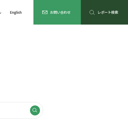
ル
English
お問い合わせ
レポート検索