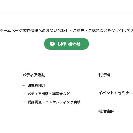
ホームページ掲載情報へのお問い合わせ・
ご意見・ご感想などを受け付けて
お問い合わせ
メディア活動
刊行物
研究員紹介
イベント・セミナ
メディア出演・講演会など
受託調査・コンサルティング実績
採用情報