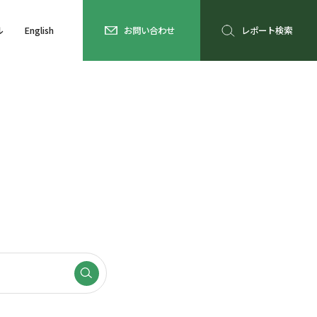
ル
English
お問い合わせ
レポート検索