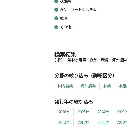
水産業
食品・フードシステム
環境
その他
検索結果
( 条件：農林水産業・食品・環境、海外協同組合
分野の絞り込み（詳細区分）
国内農業
海外農業
林業
水産
発行年の絞り込み
2026年
2025年
2024年
2023
2013年
2012年
2011年
2010