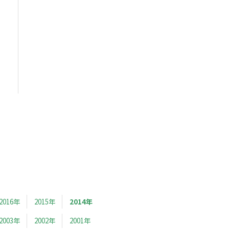
2016年
2015年
2014年
2003年
2002年
2001年