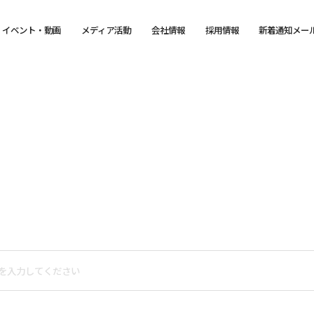
イベント・動画
メディア活動
会社情報
採用情報
新着通知メー