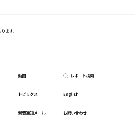
おります。
動画
レポート検索
ー
トピックス
English
新着通知メール
お問い合わせ