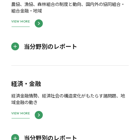
農協、漁協、森林組合の制度と動向、国内外の協同組合・
組合金融・地域
VIEW MORE
当分野別のレポート
経済・金融
経済金融情勢、経済社会の構造変化がもたらす諸問題、地
域金融の動き
VIEW MORE
当分野別のレポート