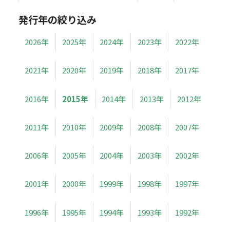
発行年の絞り込み
2026年
2025年
2024年
2023年
2022年
2021年
2020年
2019年
2018年
2017年
2016年
2015年
2014年
2013年
2012年
2011年
2010年
2009年
2008年
2007年
2006年
2005年
2004年
2003年
2002年
2001年
2000年
1999年
1998年
1997年
1996年
1995年
1994年
1993年
1992年