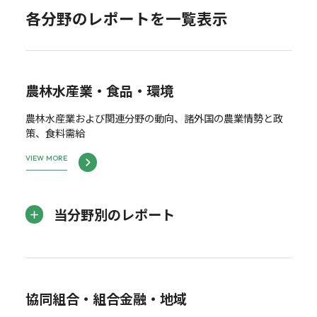
各分野のレポートを一覧表示
農林水産業・食品・環境
農林水産業および関連分野の動向、諸外国の農業情勢と政
策、食料需給
VIEW MORE
当分野別のレポート
協同組合・組合金融・地域