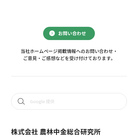
お問い合わせ
当社ホームページ掲載情報へのお問い合わせ・
ご意見・ご感想などを受け付けております。
株式会社 農林中金総合研究所