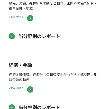
農協、漁協、森林組合の制度と動向、国内外の協同組合・
組合金融・地域
VIEW MORE
当分野別のレポート
経済・金融
経済金融情勢、経済社会の構造変化がもたらす諸問題、地
域金融の動き
VIEW MORE
当分野別のレポート