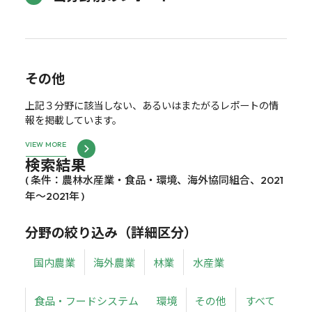
その他
上記３分野に該当しない、あるいはまたがるレポートの情
報を掲載しています。
VIEW MORE
検索結果
( 条件：農林水産業・食品・環境、海外協同組合、2021
年～2021年 )
分野の絞り込み（詳細区分）
国内農業
海外農業
林業
水産業
食品・フードシステム
環境
その他
すべて