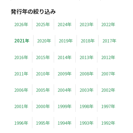
発行年の絞り込み
2026年
2025年
2024年
2023年
2022年
2021年
2020年
2019年
2018年
2017年
2016年
2015年
2014年
2013年
2012年
2011年
2010年
2009年
2008年
2007年
2006年
2005年
2004年
2003年
2002年
2001年
2000年
1999年
1998年
1997年
1996年
1995年
1994年
1993年
1992年