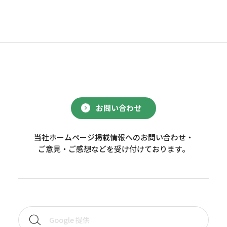
お問い合わせ
当社ホームページ掲載情報へのお問い合わせ・
ご意見・ご感想などを受け付けております。