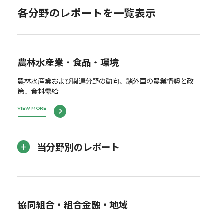
各分野のレポートを一覧表示
農林水産業・食品・環境
農林水産業および関連分野の動向、諸外国の農業情勢と政
策、食料需給
VIEW MORE
当分野別のレポート
協同組合・組合金融・地域