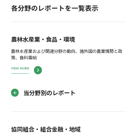
各分野のレポートを一覧表示
農林水産業・食品・環境
農林水産業および関連分野の動向、諸外国の農業情勢と政
策、食料需給
VIEW MORE
当分野別のレポート
協同組合・組合金融・地域