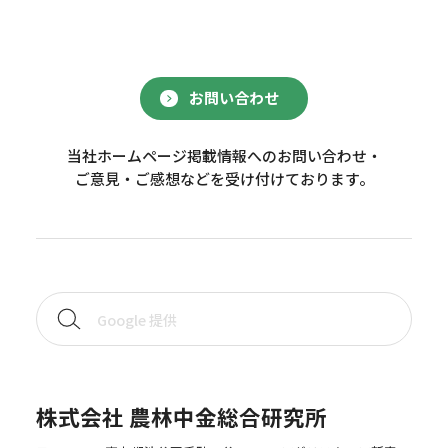
お問い合わせ
当社ホームページ掲載情報へのお問い合わせ・
ご意見・ご感想などを受け付けております。
株式会社 農林中金総合研究所