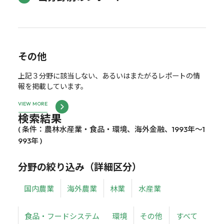
その他
上記３分野に該当しない、あるいはまたがるレポートの情
報を掲載しています。
VIEW MORE
検索結果
( 条件：農林水産業・食品・環境、海外金融、1993年～1
993年 )
分野の絞り込み（詳細区分）
国内農業
海外農業
林業
水産業
食品・フードシステム
環境
その他
すべて