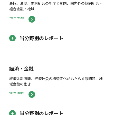
農協、漁協、森林組合の制度と動向、国内外の協同組合・
組合金融・地域
VIEW MORE
当分野別のレポート
経済・金融
経済金融情勢、経済社会の構造変化がもたらす諸問題、地
域金融の動き
VIEW MORE
当分野別のレポート