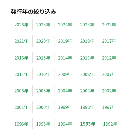
発行年の絞り込み
2026年
2025年
2024年
2023年
2022年
2021年
2020年
2019年
2018年
2017年
2016年
2015年
2014年
2013年
2012年
2011年
2010年
2009年
2008年
2007年
2006年
2005年
2004年
2003年
2002年
2001年
2000年
1999年
1998年
1997年
1996年
1995年
1994年
1993年
1992年