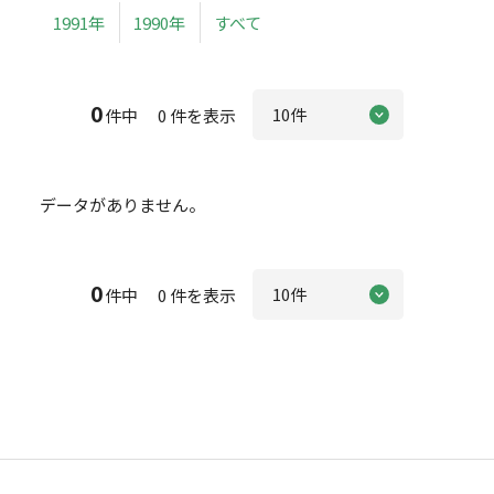
1991年
1990年
すべて
0
件中 0 件を表示
データがありません。
0
件中 0 件を表示