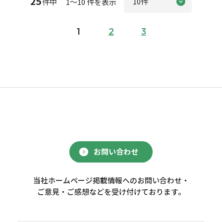
25
件中 1～10 件を表示
1
2
3
お問い合わせ
当社ホームページ掲載情報へのお問い合わせ・
ご意見・ご感想などを受け付けております。