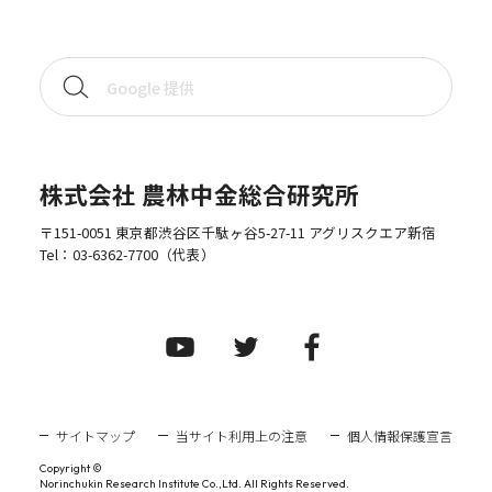
株式会社 農林中金総合研究所
〒151-0051 東京都渋谷区千駄ヶ谷5-27-11 アグリスクエア新宿
Tel：
03-6362-7700
（代表）
サイトマップ
当サイト利用上の注意
個人情報保護宣言
Copyright ©
Norinchukin Research Institute Co.,Ltd. All Rights Reserved.