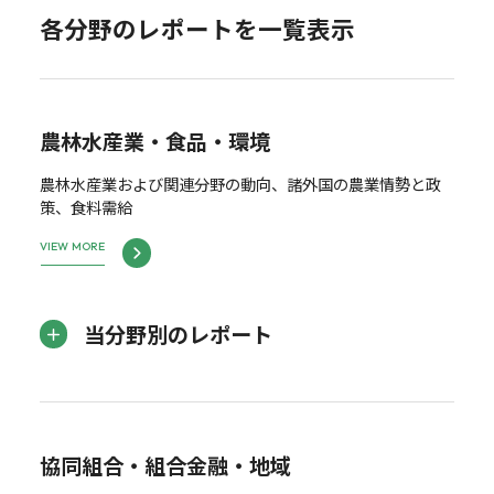
各分野のレポートを一覧表示
農林水産業・食品・環境
農林水産業および関連分野の動向、諸外国の農業情勢と政
策、食料需給
VIEW MORE
当分野別のレポート
協同組合・組合金融・地域