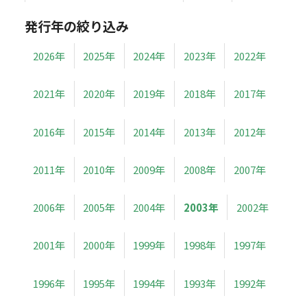
発行年の絞り込み
2026年
2025年
2024年
2023年
2022年
2021年
2020年
2019年
2018年
2017年
2016年
2015年
2014年
2013年
2012年
2011年
2010年
2009年
2008年
2007年
2006年
2005年
2004年
2003年
2002年
2001年
2000年
1999年
1998年
1997年
1996年
1995年
1994年
1993年
1992年