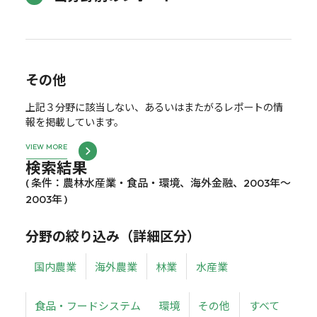
その他
上記３分野に該当しない、あるいはまたがるレポートの情
報を掲載しています。
VIEW MORE
検索結果
( 条件：農林水産業・食品・環境、海外金融、2003年～
2003年 )
分野の絞り込み（詳細区分）
国内農業
海外農業
林業
水産業
食品・フードシステム
環境
その他
すべて