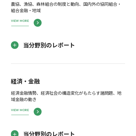
農協、漁協、森林組合の制度と動向、国内外の協同組合・
組合金融・地域
VIEW MORE
当分野別のレポート
経済・金融
経済金融情勢、経済社会の構造変化がもたらす諸問題、地
域金融の動き
VIEW MORE
当分野別のレポート