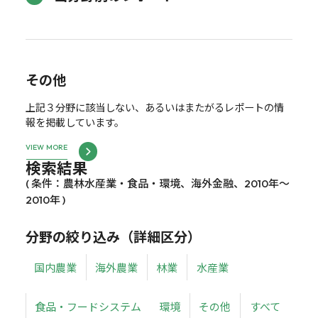
その他
上記３分野に該当しない、あるいはまたがるレポートの情
報を掲載しています。
VIEW MORE
検索結果
( 条件：農林水産業・食品・環境、海外金融、2010年～
2010年 )
分野の絞り込み（詳細区分）
国内農業
海外農業
林業
水産業
食品・フードシステム
環境
その他
すべて