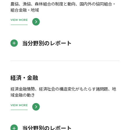
農協、漁協、森林組合の制度と動向、国内外の協同組合・
組合金融・地域
VIEW MORE
当分野別のレポート
経済・金融
経済金融情勢、経済社会の構造変化がもたらす諸問題、地
域金融の動き
VIEW MORE
当分野別のレポート