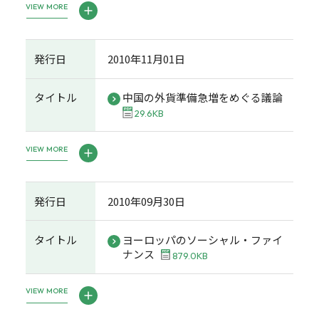
VIEW MORE
発行日
2010年11月01日
タイトル
中国の外貨準備急増をめぐる議論
29.6KB
VIEW MORE
発行日
2010年09月30日
タイトル
ヨーロッパのソーシャル・ファイ
ナンス
879.0KB
VIEW MORE