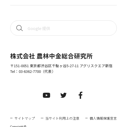
株式会社 農林中金総合研究所
〒151-0051 東京都渋谷区千駄ヶ谷5-27-11 アグリスクエア新宿
Tel：
03-6362-7700
（代表）
サイトマップ
当サイト利用上の注意
個人情報保護宣言
Copyright ©