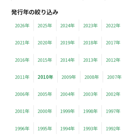
発行年の絞り込み
2026年
2025年
2024年
2023年
2022年
2021年
2020年
2019年
2018年
2017年
2016年
2015年
2014年
2013年
2012年
2011年
2010年
2009年
2008年
2007年
2006年
2005年
2004年
2003年
2002年
2001年
2000年
1999年
1998年
1997年
1996年
1995年
1994年
1993年
1992年