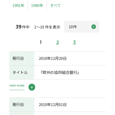
1991年
1990年
すべて
39
件中 1～10 件を表示
1
2
3
発行日
2010年12月20日
タイトル
『欧州の協同組合銀行』
VIEW MORE
発行日
2010年12月01日