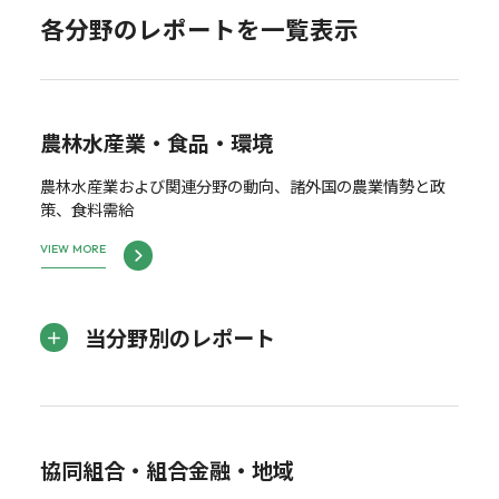
各分野のレポートを一覧表示
農林水産業・食品・環境
農林水産業および関連分野の動向、諸外国の農業情勢と政
策、食料需給
VIEW MORE
当分野別のレポート
協同組合・組合金融・地域