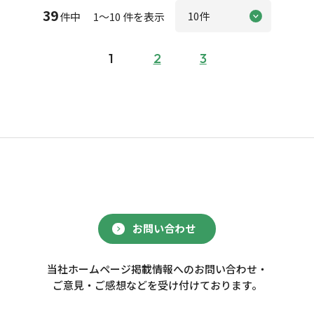
39
件中 1～10 件を表示
1
2
3
お問い合わせ
当社ホームページ掲載情報へのお問い合わせ・
ご意見・ご感想などを受け付けております。