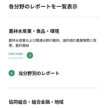
各分野のレポートを一覧表示
農林水産業・食品・環境
農林水産業および関連分野の動向、諸外国の農業情勢と政
策、食料需給
VIEW MORE
当分野別のレポート
協同組合・組合金融・地域