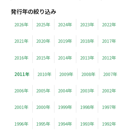
発行年の絞り込み
2026年
2025年
2024年
2023年
2022年
2021年
2020年
2019年
2018年
2017年
2016年
2015年
2014年
2013年
2012年
2011年
2010年
2009年
2008年
2007年
2006年
2005年
2004年
2003年
2002年
2001年
2000年
1999年
1998年
1997年
1996年
1995年
1994年
1993年
1992年