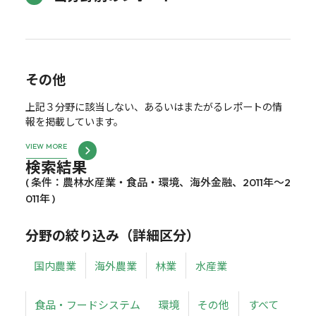
その他
上記３分野に該当しない、あるいはまたがるレポートの情
報を掲載しています。
VIEW MORE
検索結果
( 条件：農林水産業・食品・環境、海外金融、2011年～2
011年 )
分野の絞り込み（詳細区分）
国内農業
海外農業
林業
水産業
食品・フードシステム
環境
その他
すべて