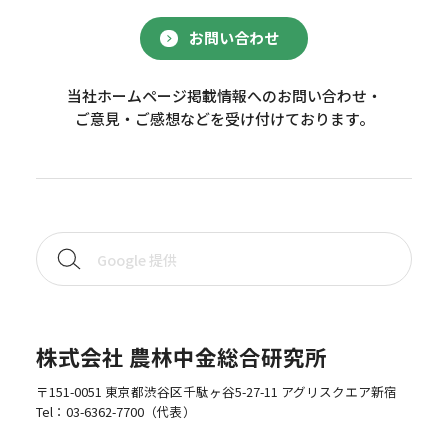
お問い合わせ
当社ホームページ掲載情報へのお問い合わせ・
ご意見・ご感想などを受け付けております。
株式会社 農林中金総合研究所
〒151-0051 東京都渋谷区千駄ヶ谷5-27-11 アグリスクエア新宿
Tel：
03-6362-7700
（代表）