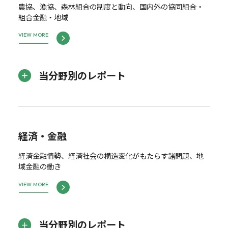
農協、漁協、森林組合の制度と動向、国内外の協同組合・
組合金融・地域
VIEW MORE
当分野別のレポート
経済・金融
経済金融情勢、経済社会の構造変化がもたらす諸問題、地
域金融の動き
VIEW MORE
当分野別のレポート