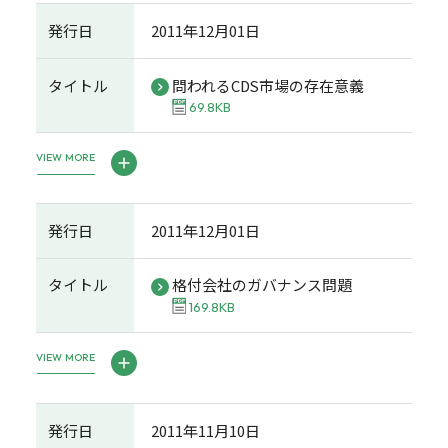
発行日
2011年12月01日
タイトル
問われるCDS市場の存在意義
69.8KB
VIEW MORE
発行日
2011年12月01日
タイトル
格付会社のガバナンス問題
169.8KB
VIEW MORE
発行日
2011年11月10日