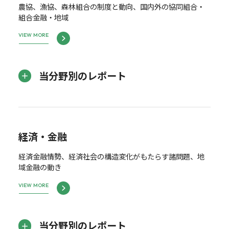
農協、漁協、森林組合の制度と動向、国内外の協同組合・
組合金融・地域
VIEW MORE
当分野別のレポート
経済・金融
経済金融情勢、経済社会の構造変化がもたらす諸問題、地
域金融の動き
VIEW MORE
当分野別のレポート