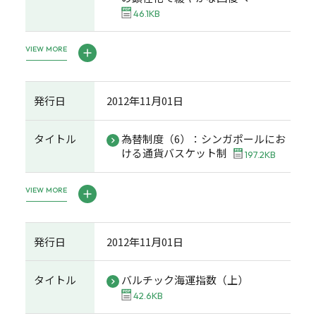
46.1KB
VIEW MORE
発行日
2012年11月01日
タイトル
為替制度（6）：シンガポールにお
ける通貨バスケット制
197.2KB
VIEW MORE
発行日
2012年11月01日
タイトル
バルチック海運指数（上）
42.6KB