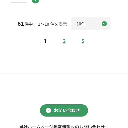
61
件中 1～10 件を表示
1
2
3
お問い合わせ
当社ホームページ掲載情報へのお問い合わせ・