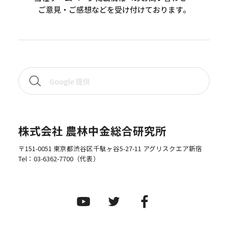
ご意見・ご感想などを受け付けております。
株式会社 農林中金総合研究所
〒151-0051 東京都渋谷区千駄ヶ谷5-27-11 アグリスクエア新宿
Tel：
03-6362-7700
（代表）