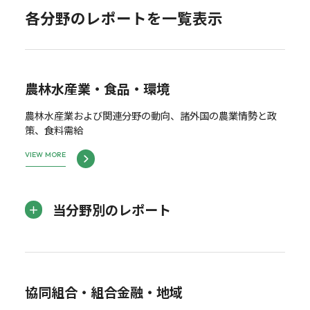
各分野のレポートを一覧表示
農林水産業・食品・環境
農林水産業および関連分野の動向、諸外国の農業情勢と政
策、食料需給
VIEW MORE
当分野別のレポート
協同組合・組合金融・地域