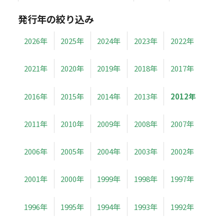
発行年の絞り込み
2026年
2025年
2024年
2023年
2022年
2021年
2020年
2019年
2018年
2017年
2016年
2015年
2014年
2013年
2012年
2011年
2010年
2009年
2008年
2007年
2006年
2005年
2004年
2003年
2002年
2001年
2000年
1999年
1998年
1997年
1996年
1995年
1994年
1993年
1992年