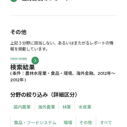
その他
上記３分野に該当しない、あるいはまたがるレポートの情
報を掲載しています。
VIEW MORE
検索結果
( 条件：農林水産業・食品・環境、海外金融、2012年～
2012年 )
分野の絞り込み（詳細区分）
国内農業
海外農業
林業
水産業
食品・フードシステム
環境
その他
すべて