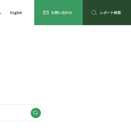
ル
English
お問い合わせ
レポート検索