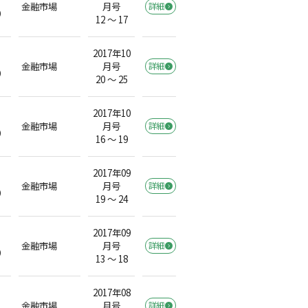
金融市場
月号
詳細
）
12 ～ 17
2017年10
金融市場
月号
詳細
）
20 ～ 25
2017年10
金融市場
月号
詳細
）
16 ～ 19
2017年09
金融市場
月号
詳細
）
19 ～ 24
2017年09
金融市場
月号
詳細
）
13 ～ 18
2017年08
金融市場
月号
詳細