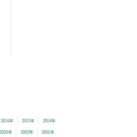
2016年
2015年
2014年
2003年
2002年
2001年