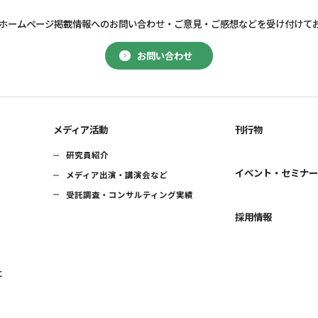
ホームページ掲載情報へのお問い合わせ・
ご意見・ご感想などを受け付けて
お問い合わせ
メディア活動
刊行物
研究員紹介
イベント・セミナ
メディア出演・講演会など
受託調査・コンサルティング実績
採用情報
に