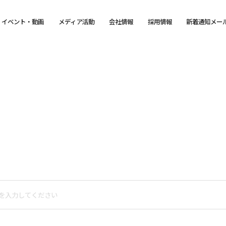
イベント・動画
メディア活動
会社情報
採用情報
新着通知メー