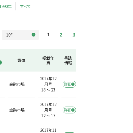
1990年
すべて
1
2
3
掲載年
書誌
媒体
頁
情報
2017年12
金融市場
月号
詳細
）
18 ～ 23
2017年12
金融市場
月号
詳細
）
12 ～ 17
2017年11