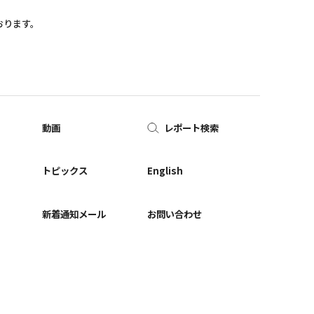
おります。
動画
レポート検索
ー
トピックス
English
新着通知メール
お問い合わせ