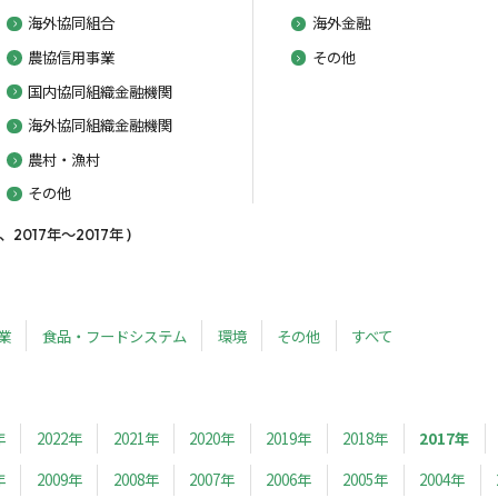
海外協同組合
海外金融
農協信用事業
その他
国内協同組織金融機関
海外協同組織金融機関
農村・漁村
その他
17年～2017年 )
業
食品・フードシステム
環境
その他
すべて
年
2022年
2021年
2020年
2019年
2018年
2017年
年
2009年
2008年
2007年
2006年
2005年
2004年