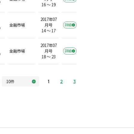
）
16 ～ 19
2017年07
金融市場
月号
詳細
）
14 ～ 17
2017年07
金融市場
月号
詳細
）
18 ～ 23
1
2
3