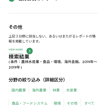
その他
上記３分野に該当しない、あるいはまたがるレポートの情
報を掲載しています。
VIEW MORE
検索結果
( 条件：農林水産業・食品・環境、海外金融、2019年～
2019年 )
分野の絞り込み（詳細区分）
国内農業
海外農業
林業
水産業
食品・フードシステム
環境
その他
すべて