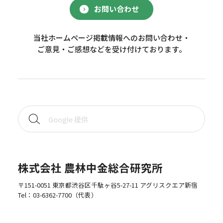
お問い合わせ
当社ホームページ掲載情報へのお問い合わせ・
ご意見・ご感想などを受け付けております。
株式会社 農林中金総合研究所
〒151-0051 東京都渋谷区千駄ヶ谷5-27-11 アグリスクエア新宿
Tel：
03-6362-7700
（代表）