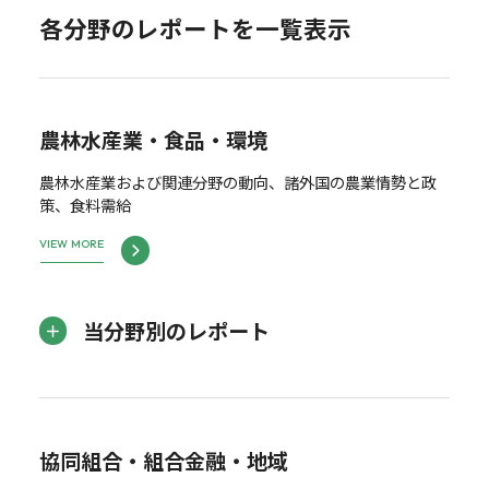
各分野のレポートを一覧表示
農林水産業・食品・環境
農林水産業および関連分野の動向、諸外国の農業情勢と政
策、食料需給
VIEW MORE
当分野別のレポート
協同組合・組合金融・地域