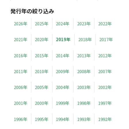
発行年の絞り込み
2026年
2025年
2024年
2023年
2022年
2021年
2020年
2019年
2018年
2017年
2016年
2015年
2014年
2013年
2012年
2011年
2010年
2009年
2008年
2007年
2006年
2005年
2004年
2003年
2002年
2001年
2000年
1999年
1998年
1997年
1996年
1995年
1994年
1993年
1992年