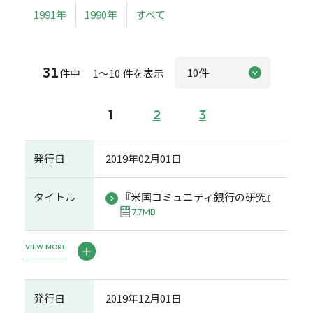
1991年
1990年
すべて
31
件中 1～10 件を表示
1
2
3
発行日
2019年02月01日
タイトル
『米国コミュニティ銀行の研究』
7.7MB
VIEW MORE
発行日
2019年12月01日