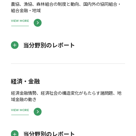
農協、漁協、森林組合の制度と動向、国内外の協同組合・
組合金融・地域
VIEW MORE
当分野別のレポート
経済・金融
経済金融情勢、経済社会の構造変化がもたらす諸問題、地
域金融の動き
VIEW MORE
当分野別のレポート