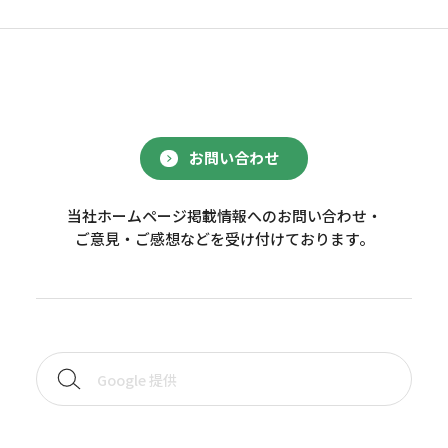
お問い合わせ
当社ホームページ掲載情報へのお問い合わせ・
ご意見・ご感想などを受け付けております。