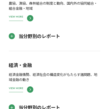
農協、漁協、森林組合の制度と動向、国内外の協同組合・
組合金融・地域
VIEW MORE
当分野別のレポート
経済・金融
経済金融情勢、経済社会の構造変化がもたらす諸問題、地
域金融の動き
VIEW MORE
当分野別のレポート