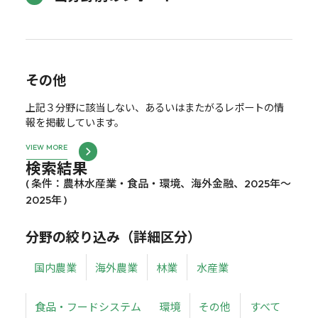
その他
上記３分野に該当しない、あるいはまたがるレポートの情
報を掲載しています。
VIEW MORE
検索結果
( 条件：農林水産業・食品・環境、海外金融、2025年～
2025年 )
分野の絞り込み（詳細区分）
国内農業
海外農業
林業
水産業
食品・フードシステム
環境
その他
すべて