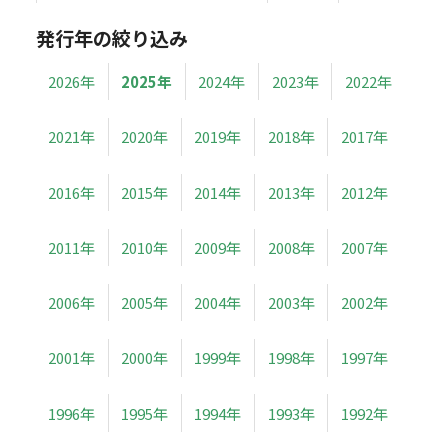
発行年の絞り込み
2026年
2025年
2024年
2023年
2022年
2021年
2020年
2019年
2018年
2017年
2016年
2015年
2014年
2013年
2012年
2011年
2010年
2009年
2008年
2007年
2006年
2005年
2004年
2003年
2002年
2001年
2000年
1999年
1998年
1997年
1996年
1995年
1994年
1993年
1992年