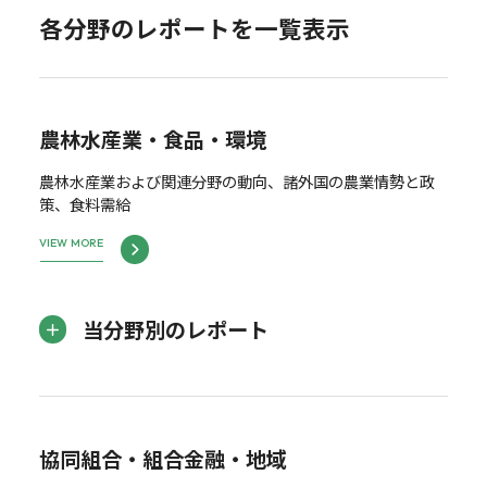
各分野のレポートを一覧表示
農林水産業・食品・環境
農林水産業および関連分野の動向、諸外国の農業情勢と政
策、食料需給
VIEW MORE
当分野別のレポート
協同組合・組合金融・地域