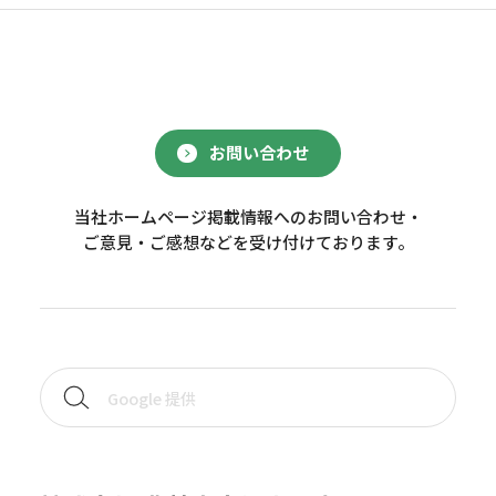
お問い合わせ
当社ホームページ掲載情報へのお問い合わせ・
ご意見・ご感想などを受け付けております。