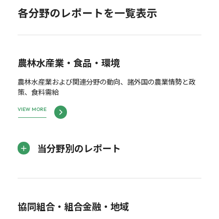
各分野のレポートを一覧表示
農林水産業・食品・環境
農林水産業および関連分野の動向、諸外国の農業情勢と政
策、食料需給
VIEW MORE
当分野別のレポート
協同組合・組合金融・地域