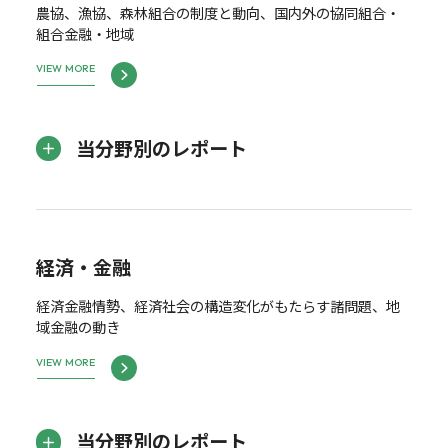
農協、漁協、森林組合の制度と動向、国内外の協同組合・
組合金融・地域
VIEW MORE
当分野別のレポート
経済・金融
経済金融情勢、経済社会の構造変化がもたらす諸問題、地
域金融の動き
VIEW MORE
当分野別のレポート