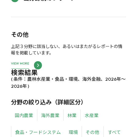
その他
上記３分野に該当しない、あるいはまたがるレポートの情
報を掲載しています。
VIEW MORE
検索結果
( 条件：農林水産業・食品・環境、海外金融、2026年～
2026年 )
分野の絞り込み（詳細区分）
国内農業
海外農業
林業
水産業
食品・フードシステム
環境
その他
すべて