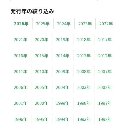
発行年の絞り込み
2026年
2025年
2024年
2023年
2022年
2021年
2020年
2019年
2018年
2017年
2016年
2015年
2014年
2013年
2012年
2011年
2010年
2009年
2008年
2007年
2006年
2005年
2004年
2003年
2002年
2001年
2000年
1999年
1998年
1997年
1996年
1995年
1994年
1993年
1992年