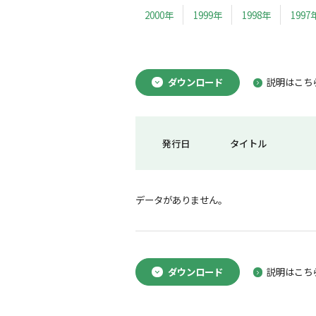
2000年
1999年
1998年
1997
ダウンロード
説明はこち
発行日
タイトル
データがありません。
ダウンロード
説明はこち