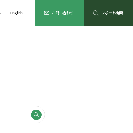
ル
English
お問い合わせ
レポート検索