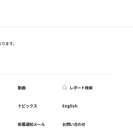
おります。
動画
レポート検索
ー
トピックス
English
新着通知メール
お問い合わせ