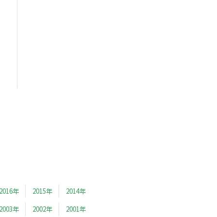
2016年
2015年
2014年
2003年
2002年
2001年