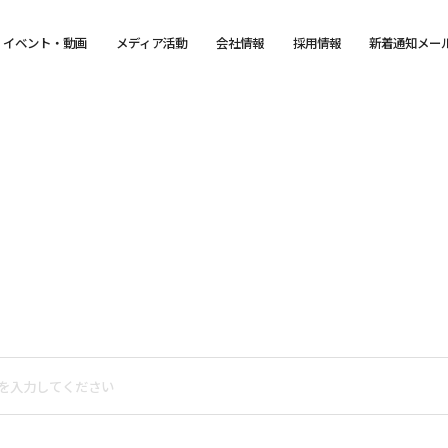
イベント・動画
メディア活動
会社情報
採用情報
新着通知メー