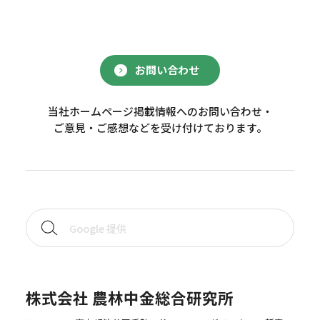
お問い合わせ
当社ホームページ掲載情報へのお問い合わせ・
ご意見・ご感想などを受け付けております。
株式会社 農林中金総合研究所