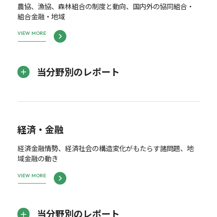
農協、漁協、森林組合の制度と動向、国内外の協同組合・
組合金融・地域
VIEW MORE
当分野別のレポート
経済・金融
経済金融情勢、経済社会の構造変化がもたらす諸問題、地
域金融の動き
VIEW MORE
当分野別のレポート