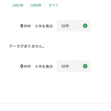
1991年
1990年
すべて
0
件中 0 件を表示
データがありません。
0
件中 0 件を表示