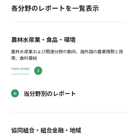
各分野のレポートを一覧表示
農林水産業・食品・環境
農林水産業および関連分野の動向、諸外国の農業情勢と政
策、食料需給
VIEW MORE
当分野別のレポート
協同組合・組合金融・地域