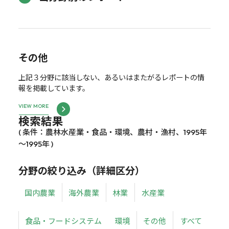
その他
上記３分野に該当しない、あるいはまたがるレポートの情
報を掲載しています。
VIEW MORE
検索結果
( 条件：農林水産業・食品・環境、農村・漁村、1995年
～1995年 )
分野の絞り込み（詳細区分）
国内農業
海外農業
林業
水産業
食品・フードシステム
環境
その他
すべて