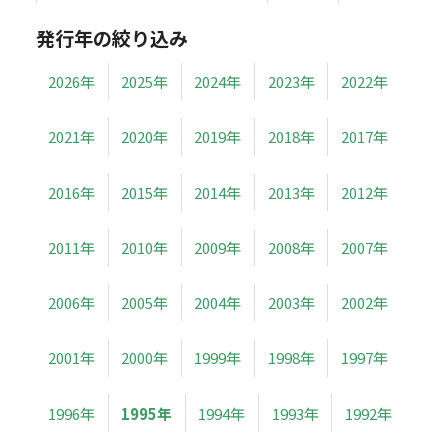
発行年の絞り込み
2026年
2025年
2024年
2023年
2022年
2021年
2020年
2019年
2018年
2017年
2016年
2015年
2014年
2013年
2012年
2011年
2010年
2009年
2008年
2007年
2006年
2005年
2004年
2003年
2002年
2001年
2000年
1999年
1998年
1997年
1996年
1995年
1994年
1993年
1992年