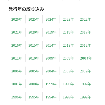
発行年の絞り込み
2026年
2025年
2024年
2023年
2022年
2021年
2020年
2019年
2018年
2017年
2016年
2015年
2014年
2013年
2012年
2011年
2010年
2009年
2008年
2007年
2006年
2005年
2004年
2003年
2002年
2001年
2000年
1999年
1998年
1997年
1996年
1995年
1994年
1993年
1992年