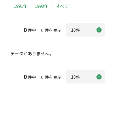
1991年
1990年
すべて
0
件中 0 件を表示
データがありません。
0
件中 0 件を表示