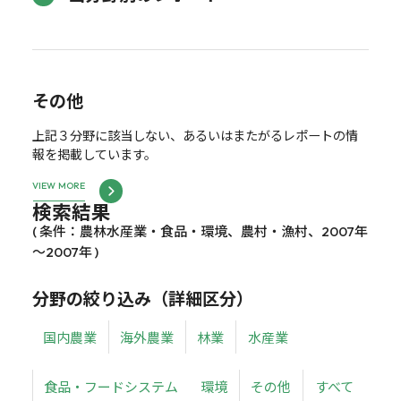
その他
上記３分野に該当しない、あるいはまたがるレポートの情
報を掲載しています。
VIEW MORE
検索結果
( 条件：農林水産業・食品・環境、農村・漁村、2007年
～2007年 )
分野の絞り込み（詳細区分）
国内農業
海外農業
林業
水産業
食品・フードシステム
環境
その他
すべて