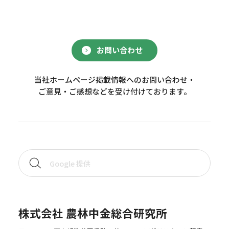
お問い合わせ
当社ホームページ掲載情報へのお問い合わせ・
ご意見・ご感想などを受け付けております。
株式会社 農林中金総合研究所