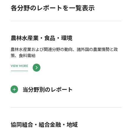
各分野のレポートを一覧表示
農林水産業・食品・環境
農林水産業および関連分野の動向、諸外国の農業情勢と政
策、食料需給
VIEW MORE
当分野別のレポート
協同組合・組合金融・地域