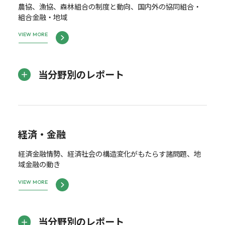
農協、漁協、森林組合の制度と動向、国内外の協同組合・
組合金融・地域
VIEW MORE
当分野別のレポート
経済・金融
経済金融情勢、経済社会の構造変化がもたらす諸問題、地
域金融の動き
VIEW MORE
当分野別のレポート