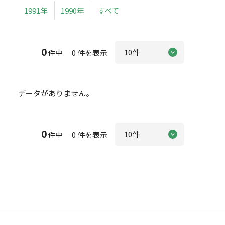
1991年
1990年
すべて
0
件中 0 件を表示
データがありません。
0
件中 0 件を表示