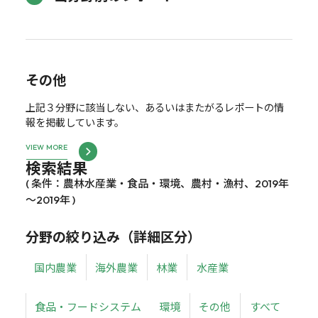
その他
上記３分野に該当しない、あるいはまたがるレポートの情
報を掲載しています。
VIEW MORE
検索結果
( 条件：農林水産業・食品・環境、農村・漁村、2019年
～2019年 )
分野の絞り込み（詳細区分）
国内農業
海外農業
林業
水産業
食品・フードシステム
環境
その他
すべて