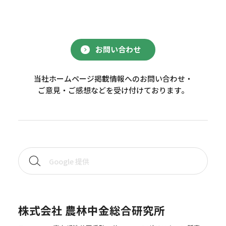
お問い合わせ
当社ホームページ掲載情報へのお問い合わせ・
ご意見・ご感想などを受け付けております。
株式会社 農林中金総合研究所