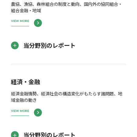
農協、漁協、森林組合の制度と動向、国内外の協同組合・
組合金融・地域
VIEW MORE
当分野別のレポート
経済・金融
経済金融情勢、経済社会の構造変化がもたらす諸問題、地
域金融の動き
VIEW MORE
当分野別のレポート