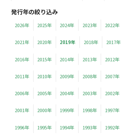
発行年の絞り込み
2026年
2025年
2024年
2023年
2022年
2021年
2020年
2019年
2018年
2017年
2016年
2015年
2014年
2013年
2012年
2011年
2010年
2009年
2008年
2007年
2006年
2005年
2004年
2003年
2002年
2001年
2000年
1999年
1998年
1997年
1996年
1995年
1994年
1993年
1992年