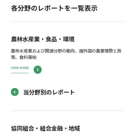
各分野のレポートを一覧表示
農林水産業・食品・環境
農林水産業および関連分野の動向、諸外国の農業情勢と政
策、食料需給
VIEW MORE
当分野別のレポート
協同組合・組合金融・地域