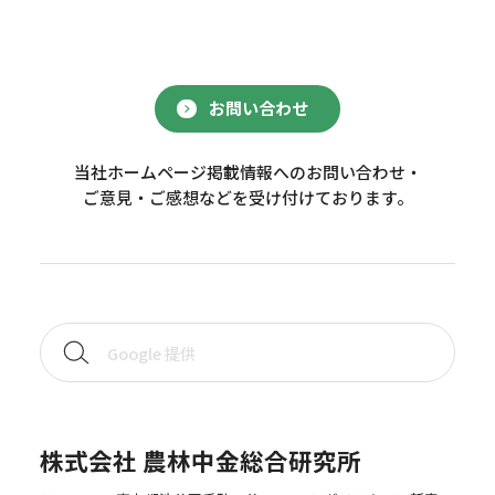
お問い合わせ
当社ホームページ掲載情報へのお問い合わせ・
ご意見・ご感想などを受け付けております。
株式会社 農林中金総合研究所