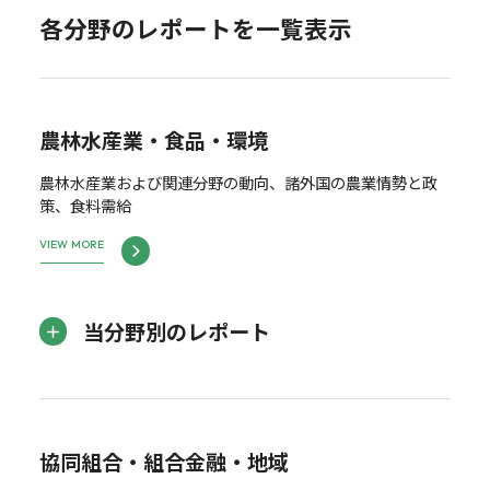
各分野のレポートを一覧表示
農林水産業・食品・環境
農林水産業および関連分野の動向、諸外国の農業情勢と政
策、食料需給
VIEW MORE
当分野別のレポート
協同組合・組合金融・地域