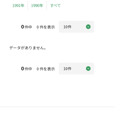
1991年
1990年
すべて
0
件中 0 件を表示
データがありません。
0
件中 0 件を表示