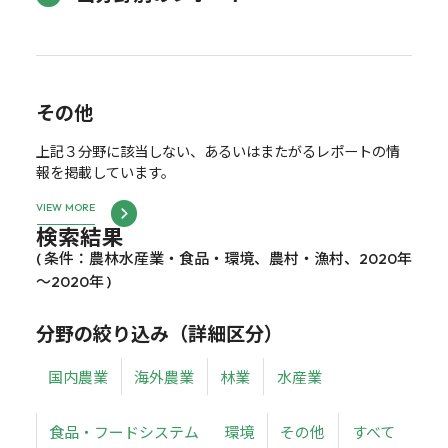
その他
上記３分野に該当しない、あるいはまたがるレポートの情
報を掲載しています。
VIEW MORE
検索結果
( 条件：農林水産業・食品・環境、農村・漁村、2020年
～2020年 )
分野の絞り込み（詳細区分）
国内農業
海外農業
林業
水産業
食品・フードシステム
環境
その他
すべて