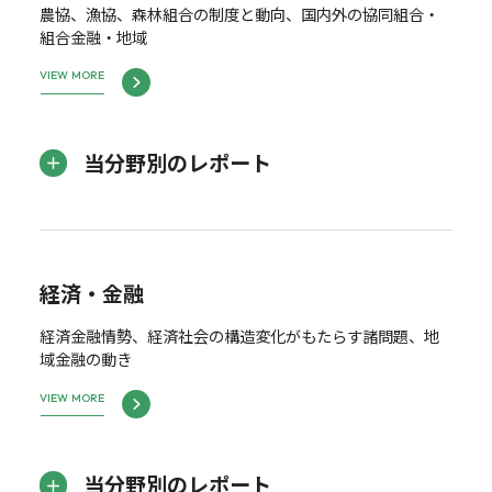
農協、漁協、森林組合の制度と動向、国内外の協同組合・
組合金融・地域
VIEW MORE
当分野別のレポート
経済・金融
経済金融情勢、経済社会の構造変化がもたらす諸問題、地
域金融の動き
VIEW MORE
当分野別のレポート