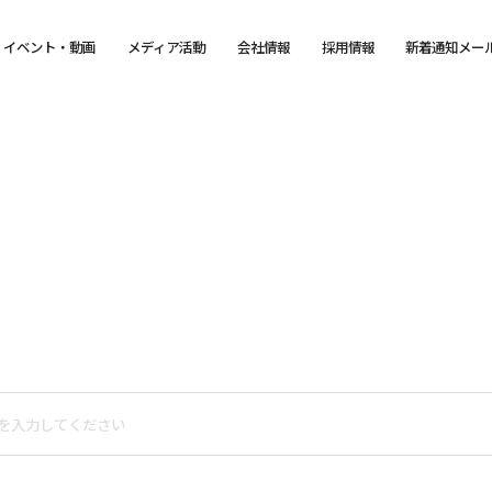
イベント・動画
メディア活動
会社情報
採用情報
新着通知メー