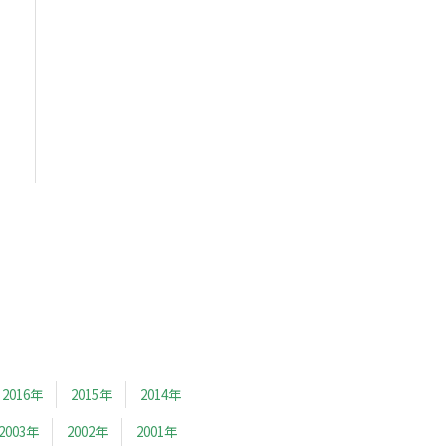
2016年
2015年
2014年
2003年
2002年
2001年