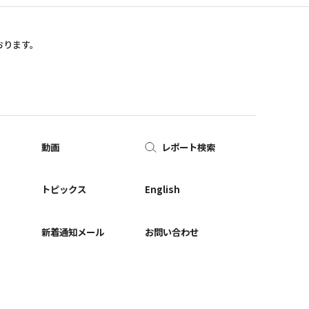
おります。
動画
レポート検索
ー
トピックス
English
新着通知メール
お問い合わせ