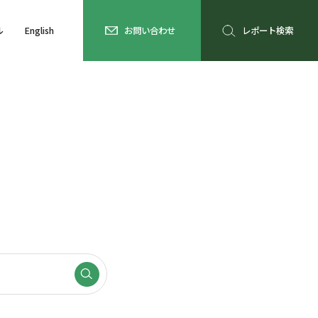
ル
English
お問い合わせ
レポート検索