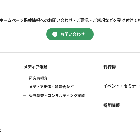
ホームページ掲載情報へのお問い合わせ・
ご意見・ご感想などを受け付けて
お問い合わせ
メディア活動
刊行物
研究員紹介
イベント・セミナ
メディア出演・講演会など
受託調査・コンサルティング実績
採用情報
に