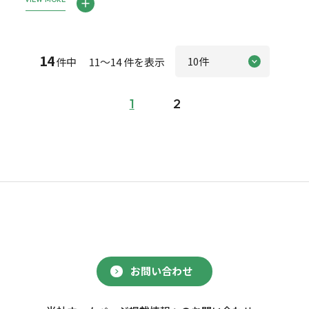
14
件中 11～14 件を表示
1
2
お問い合わせ