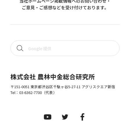
当社ホームページ掲載情報へのお問い合わせ・
ご意見・ご感想などを受け付けております。
株式会社 農林中金総合研究所
〒151-0051 東京都渋谷区千駄ヶ谷5-27-11 アグリスクエア新宿
Tel：
03-6362-7700
（代表）