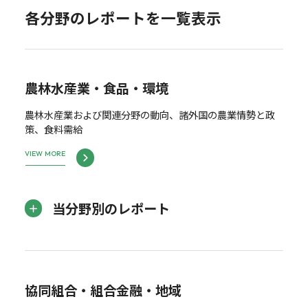
各分野のレポートを一覧表示
農林水産業・食品・環境
農林水産業および関連分野の動向、諸外国の農業情勢と政
策、食料需給
VIEW MORE
当分野別のレポート
協同組合・組合金融・地域