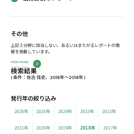
その他
上記３分野に該当しない、あるいはまたがるレポートの情
報を掲載しています。
VIEW MORE
検索結果
( 条件：佐古 佳史、2018年～2018年 )
発行年の絞り込み
2026年
2025年
2024年
2023年
2022年
2021年
2020年
2019年
2018年
2017年