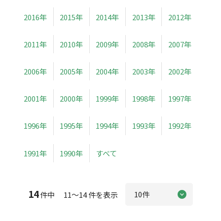
2016年
2015年
2014年
2013年
2012年
2011年
2010年
2009年
2008年
2007年
2006年
2005年
2004年
2003年
2002年
2001年
2000年
1999年
1998年
1997年
1996年
1995年
1994年
1993年
1992年
1991年
1990年
すべて
14
件中 11～14 件を表示