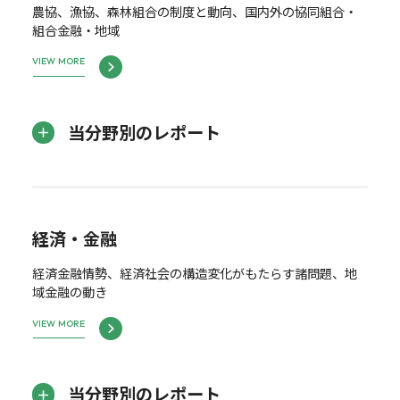
農協、漁協、森林組合の制度と動向、国内外の協同組合・
組合金融・地域
VIEW MORE
当分野別のレポート
経済・金融
経済金融情勢、経済社会の構造変化がもたらす諸問題、地
域金融の動き
VIEW MORE
当分野別のレポート