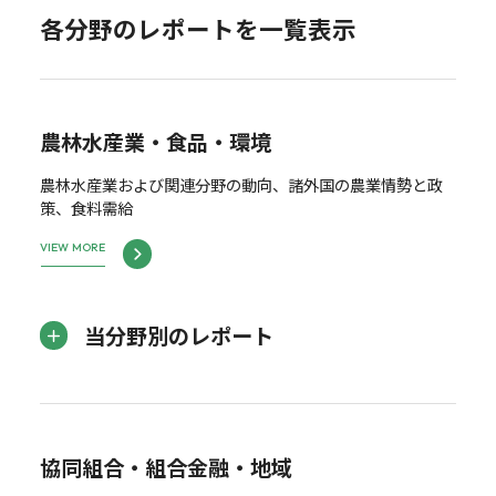
各分野のレポートを一覧表示
農林水産業・食品・環境
農林水産業および関連分野の動向、諸外国の農業情勢と政
策、食料需給
VIEW MORE
当分野別のレポート
協同組合・組合金融・地域