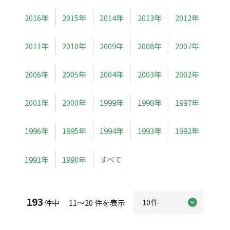
2016年
2015年
2014年
2013年
2012年
2011年
2010年
2009年
2008年
2007年
2006年
2005年
2004年
2003年
2002年
2001年
2000年
1999年
1998年
1997年
1996年
1995年
1994年
1993年
1992年
1991年
1990年
すべて
193
件中 11～20 件を表示