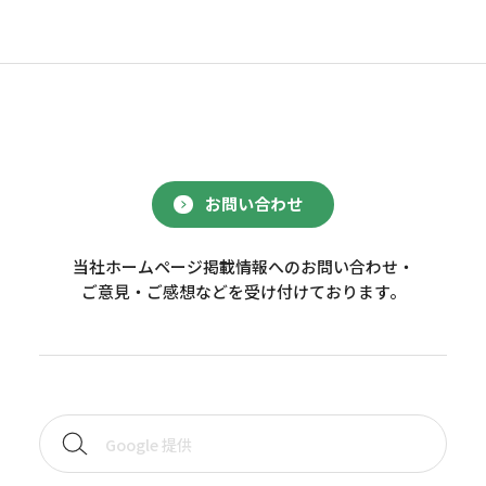
お問い合わせ
当社ホームページ掲載情報へのお問い合わせ・
ご意見・ご感想などを受け付けております。