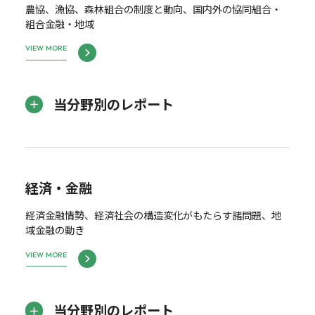
農協、漁協、森林組合の制度と動向、国内外の協同組合・
組合金融・地域
VIEW MORE
当分野別のレポート
経済・金融
経済金融情勢、経済社会の構造変化がもたらす諸問題、地
域金融の動き
VIEW MORE
当分野別のレポート