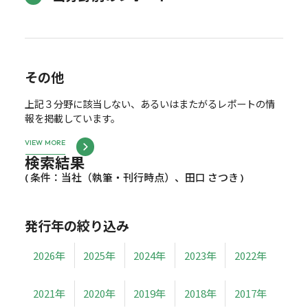
その他
上記３分野に該当しない、あるいはまたがるレポートの情
報を掲載しています。
VIEW MORE
検索結果
( 条件：当社（執筆・刊行時点）、田口 さつき )
発行年の絞り込み
2026年
2025年
2024年
2023年
2022年
2021年
2020年
2019年
2018年
2017年