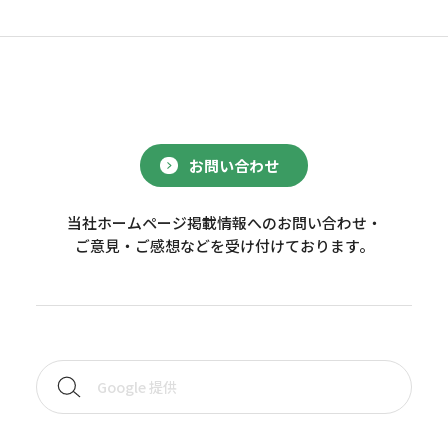
お問い合わせ
当社ホームページ掲載情報へのお問い合わせ・
ご意見・ご感想などを受け付けております。