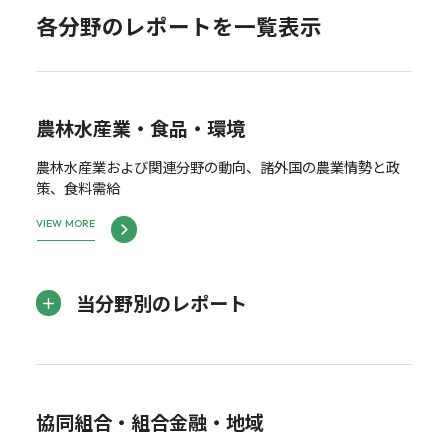
各分野のレポートを一覧表示
農林水産業・食品・環境
農林水産業および関連分野の動向、諸外国の農業情勢と政
策、食料需給
VIEW MORE
当分野別のレポート
協同組合・組合金融・地域