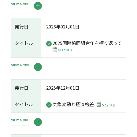
VIEW MORE
発行日
2026年02月01日
タイトル
2025国際協同組合年を振り返って
603.1KB
VIEW MORE
発行日
2025年12月01日
タイトル
気象変動と経済格差
632.1KB
VIEW MORE