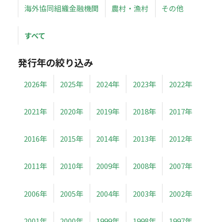
海外協同組織金融機関
農村・漁村
その他
すべて
発行年の絞り込み
2026年
2025年
2024年
2023年
2022年
2021年
2020年
2019年
2018年
2017年
2016年
2015年
2014年
2013年
2012年
2011年
2010年
2009年
2008年
2007年
2006年
2005年
2004年
2003年
2002年
2001年
2000年
1999年
1998年
1997年