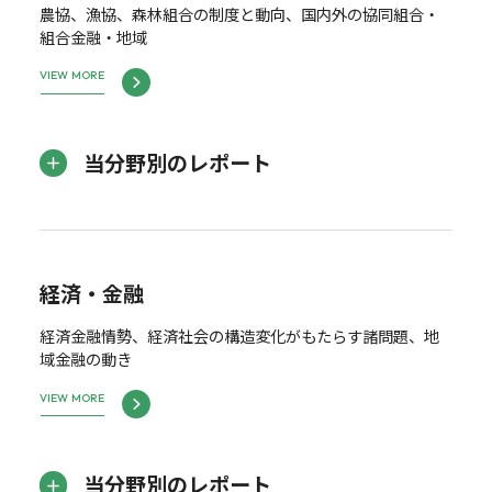
農協、漁協、森林組合の制度と動向、国内外の協同組合・
組合金融・地域
VIEW MORE
当分野別のレポート
経済・金融
経済金融情勢、経済社会の構造変化がもたらす諸問題、地
域金融の動き
VIEW MORE
当分野別のレポート