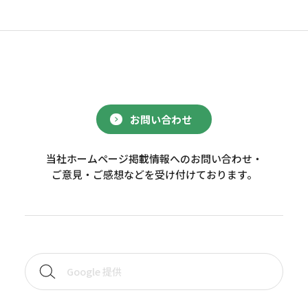
お問い合わせ
当社ホームページ掲載情報へのお問い合わせ・
ご意見・ご感想などを受け付けております。