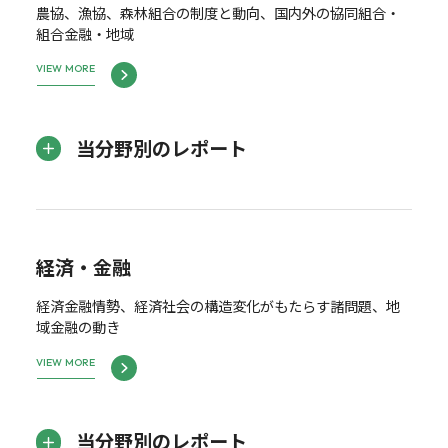
農協、漁協、森林組合の制度と動向、国内外の協同組合・
組合金融・地域
VIEW MORE
当分野別のレポート
経済・金融
経済金融情勢、経済社会の構造変化がもたらす諸問題、地
域金融の動き
VIEW MORE
当分野別のレポート