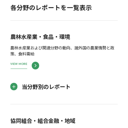
各分野のレポートを一覧表示
農林水産業・食品・環境
農林水産業および関連分野の動向、諸外国の農業情勢と政
策、食料需給
VIEW MORE
当分野別のレポート
協同組合・組合金融・地域