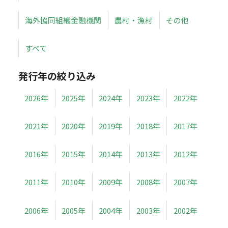
海外協同組織金融機関
農村・漁村
その他
すべて
発行年の絞り込み
2026年
2025年
2024年
2023年
2022年
2021年
2020年
2019年
2018年
2017年
2016年
2015年
2014年
2013年
2012年
2011年
2010年
2009年
2008年
2007年
2006年
2005年
2004年
2003年
2002年