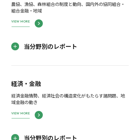
農協、漁協、森林組合の制度と動向、国内外の協同組合・
組合金融・地域
VIEW MORE
当分野別のレポート
経済・金融
経済金融情勢、経済社会の構造変化がもたらす諸問題、地
域金融の動き
VIEW MORE
当分野別のレポート