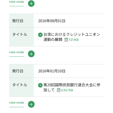
VIEW MORE
発行日
2016年08月01日
タイトル
台湾におけるクレジットユニオン
運動の展開
721.1KB
VIEW MORE
発行日
2016年01月10日
タイトル
第29回国際庶民銀行連合大会に参
加して
634.7KB
VIEW MORE