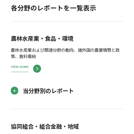
各分野のレポートを一覧表示
農林水産業・食品・環境
農林水産業および関連分野の動向、諸外国の農業情勢と政
策、食料需給
VIEW MORE
当分野別のレポート
協同組合・組合金融・地域