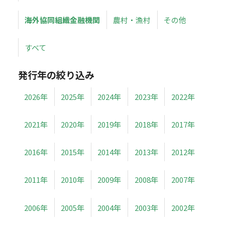
海外協同組織金融機関
農村・漁村
その他
すべて
発行年の絞り込み
2026年
2025年
2024年
2023年
2022年
2021年
2020年
2019年
2018年
2017年
2016年
2015年
2014年
2013年
2012年
2011年
2010年
2009年
2008年
2007年
2006年
2005年
2004年
2003年
2002年