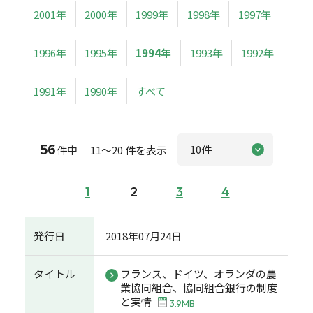
2001年
2000年
1999年
1998年
1997年
1996年
1995年
1994年
1993年
1992年
1991年
1990年
すべて
56
件中 11～20 件を表示
1
2
3
4
発行日
2018年07月24日
タイトル
フランス、ドイツ、オランダの農
業協同組合、協同組合銀行の制度
と実情
3.9MB