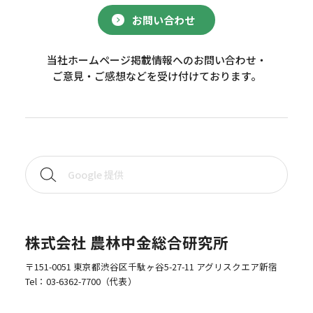
お問い合わせ
当社ホームページ掲載情報へのお問い合わせ・
ご意見・ご感想などを受け付けております。
株式会社 農林中金総合研究所
〒151-0051 東京都渋谷区千駄ヶ谷5-27-11 アグリスクエア新宿
Tel：
03-6362-7700
（代表）