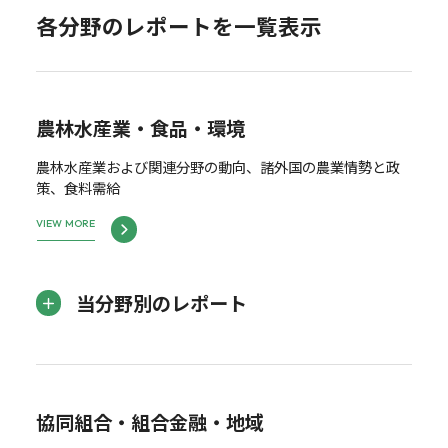
各分野のレポートを一覧表示
農林水産業・食品・環境
農林水産業および関連分野の動向、諸外国の農業情勢と政
策、食料需給
VIEW MORE
当分野別のレポート
協同組合・組合金融・地域