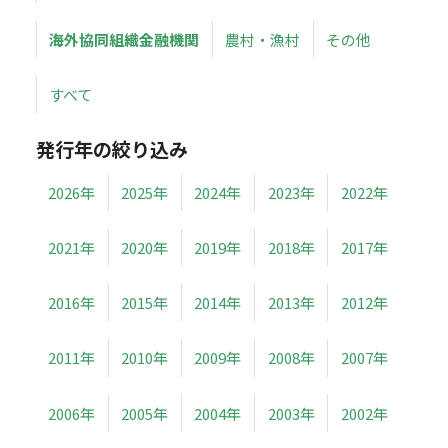
海外協同組織金融機関
農村・漁村
その他
すべて
発行年の絞り込み
2026年
2025年
2024年
2023年
2022年
2021年
2020年
2019年
2018年
2017年
2016年
2015年
2014年
2013年
2012年
2011年
2010年
2009年
2008年
2007年
2006年
2005年
2004年
2003年
2002年