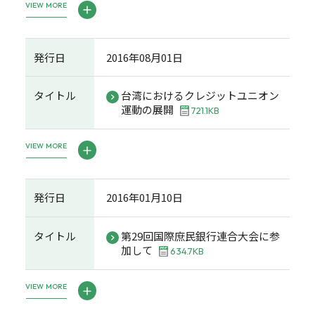
VIEW MORE
発行日
2016年08月01日
タイトル
台湾におけるクレジットユニオン
運動の展開
721.1KB
VIEW MORE
発行日
2016年01月10日
タイトル
第29回国際庶民銀行連合大会に参
加して
634.7KB
VIEW MORE