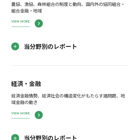
農協、漁協、森林組合の制度と動向、国内外の協同組合・
組合金融・地域
VIEW MORE
当分野別のレポート
経済・金融
経済金融情勢、経済社会の構造変化がもたらす諸問題、地
域金融の動き
VIEW MORE
当分野別のレポート