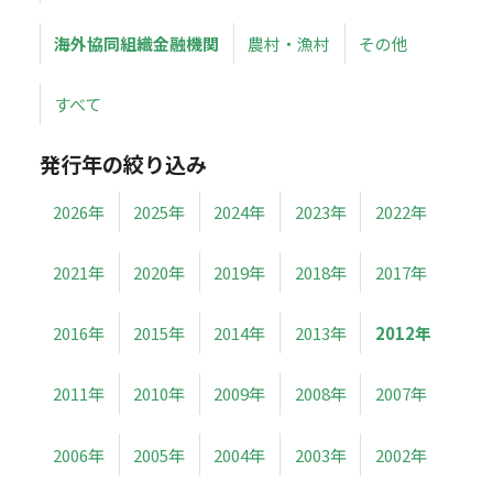
海外協同組織金融機関
農村・漁村
その他
すべて
発行年の絞り込み
2026年
2025年
2024年
2023年
2022年
2021年
2020年
2019年
2018年
2017年
2016年
2015年
2014年
2013年
2012年
2011年
2010年
2009年
2008年
2007年
2006年
2005年
2004年
2003年
2002年