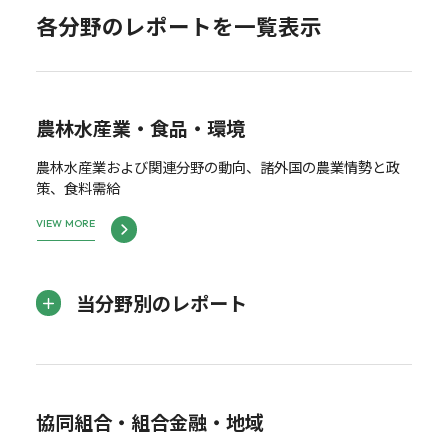
各分野のレポートを一覧表示
農林水産業・食品・環境
農林水産業および関連分野の動向、諸外国の農業情勢と政
策、食料需給
VIEW MORE
当分野別のレポート
協同組合・組合金融・地域