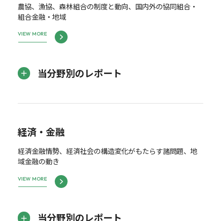
農協、漁協、森林組合の制度と動向、国内外の協同組合・
組合金融・地域
VIEW MORE
当分野別のレポート
経済・金融
経済金融情勢、経済社会の構造変化がもたらす諸問題、地
域金融の動き
VIEW MORE
当分野別のレポート