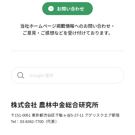
お問い合わせ
当社ホームページ掲載情報へのお問い合わせ・
ご意見・ご感想などを受け付けております。
株式会社 農林中金総合研究所
〒151-0051 東京都渋谷区千駄ヶ谷5-27-11 アグリスクエア新宿
Tel：
03-6362-7700
（代表）