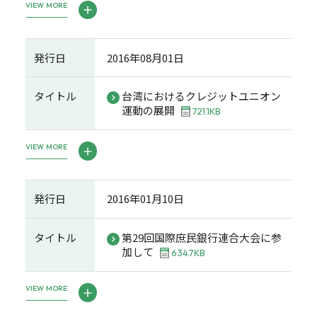
VIEW MORE
発行日
2016年08月01日
タイトル
台湾におけるクレジットユニオン
運動の展開
721.1KB
VIEW MORE
発行日
2016年01月10日
タイトル
第29回国際庶民銀行連合大会に参
加して
634.7KB
VIEW MORE