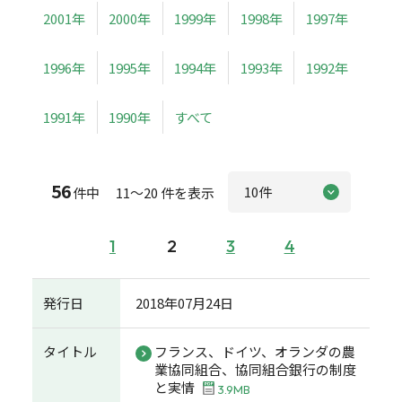
2001年
2000年
1999年
1998年
1997年
1996年
1995年
1994年
1993年
1992年
1991年
1990年
すべて
56
件中 11～20 件を表示
1
2
3
4
発行日
2018年07月24日
タイトル
フランス、ドイツ、オランダの農
業協同組合、協同組合銀行の制度
と実情
3.9MB