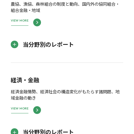
農協、漁協、森林組合の制度と動向、国内外の協同組合・
組合金融・地域
VIEW MORE
当分野別のレポート
経済・金融
経済金融情勢、経済社会の構造変化がもたらす諸問題、地
域金融の動き
VIEW MORE
当分野別のレポート