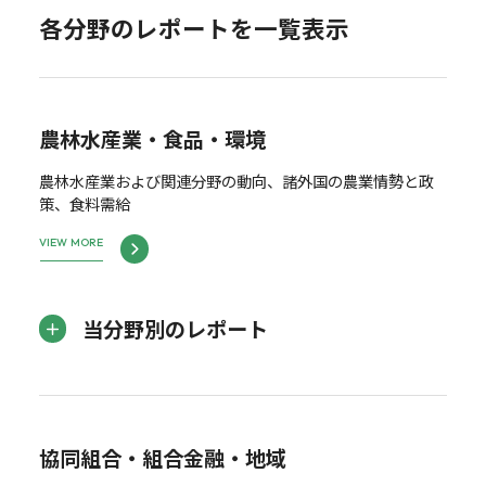
各分野のレポートを一覧表示
農林水産業・食品・環境
農林水産業および関連分野の動向、諸外国の農業情勢と政
策、食料需給
VIEW MORE
当分野別のレポート
協同組合・組合金融・地域