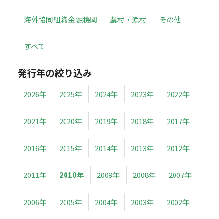
海外協同組織金融機関
農村・漁村
その他
すべて
発行年の絞り込み
2026年
2025年
2024年
2023年
2022年
2021年
2020年
2019年
2018年
2017年
2016年
2015年
2014年
2013年
2012年
2011年
2010年
2009年
2008年
2007年
2006年
2005年
2004年
2003年
2002年