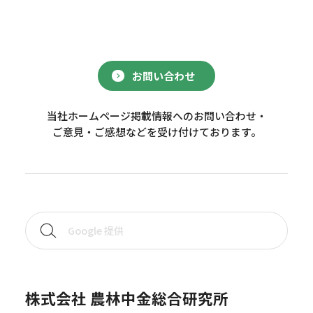
お問い合わせ
当社ホームページ掲載情報へのお問い合わせ・
ご意見・ご感想などを受け付けております。
株式会社 農林中金総合研究所