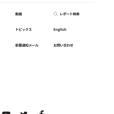
動画
レポート検索
ー
トピックス
English
新着通知メール
お問い合わせ