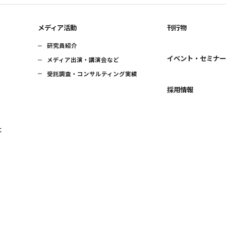
メディア活動
刊行物
研究員紹介
イベント・セミナ
メディア出演・講演会など
受託調査・コンサルティング実績
採用情報
に