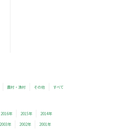
農村・漁村
その他
すべて
2016年
2015年
2014年
2003年
2002年
2001年