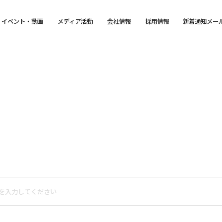
イベント・動画
メディア活動
会社情報
採用情報
新着通知メー