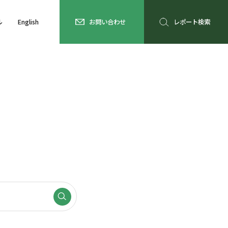
ル
English
お問い合わせ
レポート検索