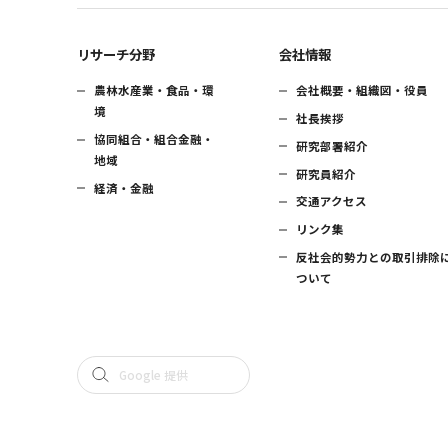
リサーチ分野
会社情報
農林水産業・食品・環
会社概要・組織図・役員
境
社長挨拶
協同組合・組合金融・
研究部署紹介
地域
研究員紹介
経済・金融
交通アクセス
リンク集
反社会的勢力との取引排除
ついて