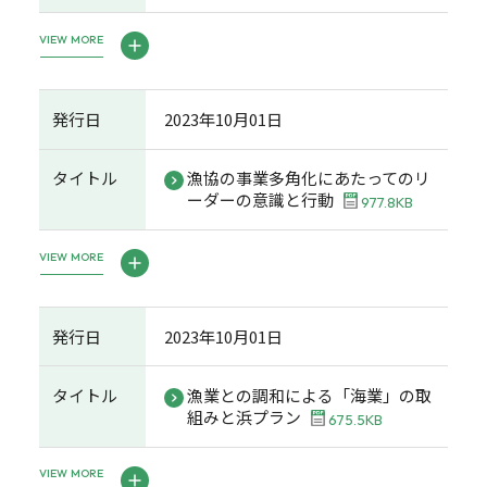
VIEW MORE
発行日
2023年10月01日
タイトル
漁協の事業多角化にあたってのリ
ーダーの意識と行動
977.8KB
VIEW MORE
発行日
2023年10月01日
タイトル
漁業との調和による「海業」の取
組みと浜プラン
675.5KB
VIEW MORE