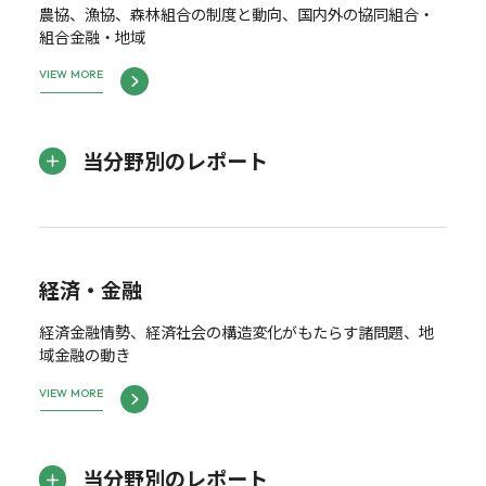
農協、漁協、森林組合の制度と動向、国内外の協同組合・
組合金融・地域
VIEW MORE
当分野別のレポート
経済・金融
経済金融情勢、経済社会の構造変化がもたらす諸問題、地
域金融の動き
VIEW MORE
当分野別のレポート