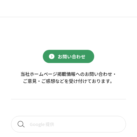
お問い合わせ
当社ホームページ掲載情報へのお問い合わせ・
ご意見・ご感想などを受け付けております。