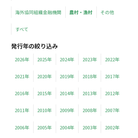
海外協同組織金融機関
農村・漁村
その他
すべて
発行年の絞り込み
2026年
2025年
2024年
2023年
2022年
2021年
2020年
2019年
2018年
2017年
2016年
2015年
2014年
2013年
2012年
2011年
2010年
2009年
2008年
2007年
2006年
2005年
2004年
2003年
2002年