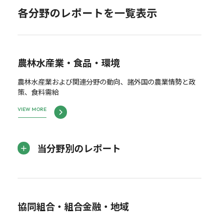
各分野のレポートを一覧表示
農林水産業・食品・環境
農林水産業および関連分野の動向、諸外国の農業情勢と政
策、食料需給
VIEW MORE
当分野別のレポート
協同組合・組合金融・地域