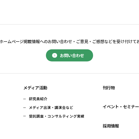
ホームページ掲載情報へのお問い合わせ・
ご意見・ご感想などを受け付けて
お問い合わせ
メディア活動
刊行物
研究員紹介
イベント・セミナ
メディア出演・講演会など
受託調査・コンサルティング実績
採用情報