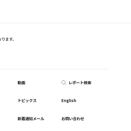
おります。
動画
レポート検索
ー
トピックス
English
新着通知メール
お問い合わせ