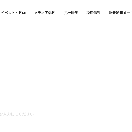
イベント・動画
メディア活動
会社情報
採用情報
新着通知メー