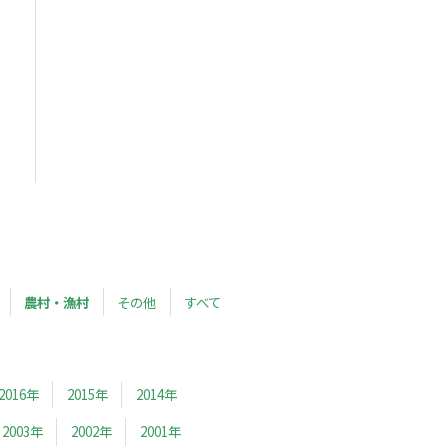
農村・漁村
その他
すべて
2016年
2015年
2014年
2003年
2002年
2001年