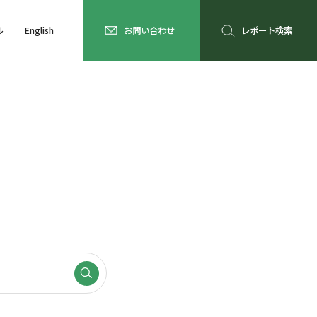
ル
English
お問い合わせ
レポート検索