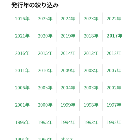
発行年の絞り込み
2026年
2025年
2024年
2023年
2022年
2021年
2020年
2019年
2018年
2017年
2016年
2015年
2014年
2013年
2012年
2011年
2010年
2009年
2008年
2007年
2006年
2005年
2004年
2003年
2002年
2001年
2000年
1999年
1998年
1997年
1996年
1995年
1994年
1993年
1992年
1991年
1990年
すべて