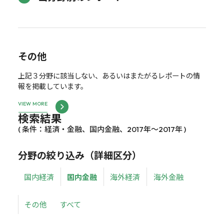
その他
上記３分野に該当しない、あるいはまたがるレポートの情
報を掲載しています。
VIEW MORE
検索結果
( 条件：経済・金融、国内金融、2017年～2017年 )
分野の絞り込み（詳細区分）
国内経済
国内金融
海外経済
海外金融
その他
すべて