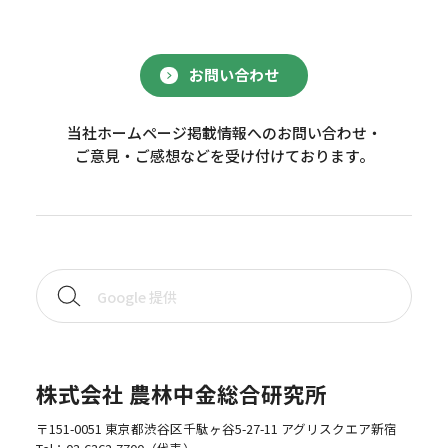
お問い合わせ
当社ホームページ掲載情報へのお問い合わせ・
ご意見・ご感想などを受け付けております。
株式会社 農林中金総合研究所
〒151-0051 東京都渋谷区千駄ヶ谷5-27-11 アグリスクエア新宿