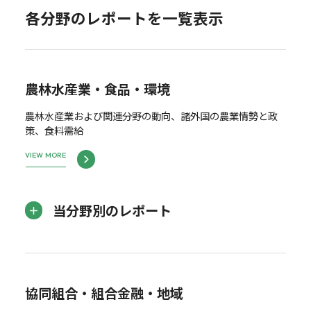
各分野のレポートを一覧表示
農林水産業・食品・環境
農林水産業および関連分野の動向、諸外国の農業情勢と政
策、食料需給
VIEW MORE
当分野別のレポート
協同組合・組合金融・地域