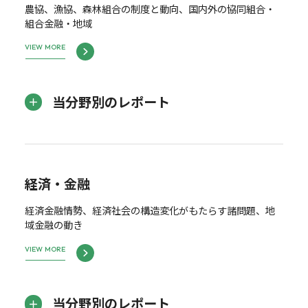
農協、漁協、森林組合の制度と動向、国内外の協同組合・
組合金融・地域
VIEW MORE
当分野別のレポート
経済・金融
経済金融情勢、経済社会の構造変化がもたらす諸問題、地
域金融の動き
VIEW MORE
当分野別のレポート