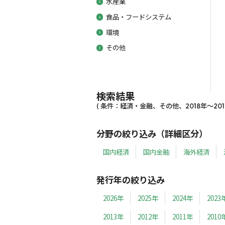
水産業
食品・フードシステム
環境
その他
検索結果
( 条件：経済・金融、その他、2018年～2018
分野の絞り込み（詳細区分）
国内経済
国内金融
海外経済
発行年の絞り込み
2026年
2025年
2024年
2023
2013年
2012年
2011年
2010