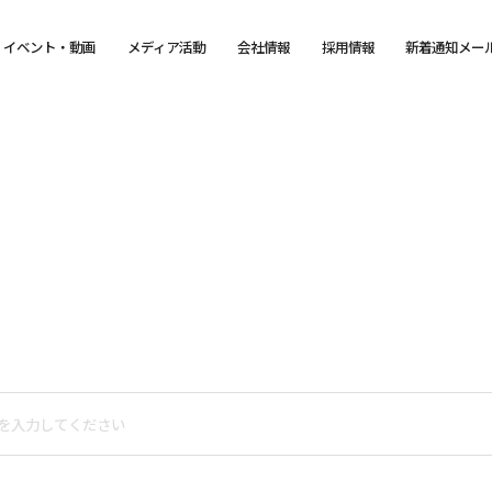
イベント・動画
メディア活動
会社情報
採用情報
新着通知メー