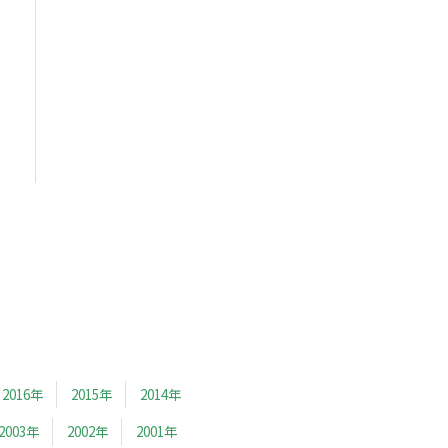
2016年
2015年
2014年
2003年
2002年
2001年