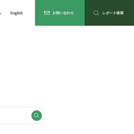
ル
English
お問い合わせ
レポート検索