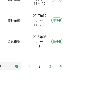
）
17 ～ 32
2017年12
農林金融
月号
詳細
）
17 ～ 39
2015年06
金融市場
月号
詳細
1
1
2
3
4