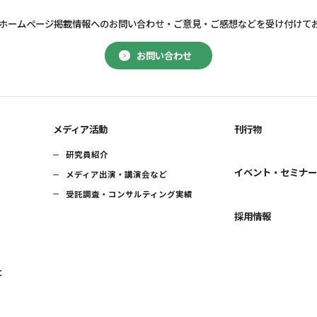
ホームページ掲載情報へのお問い合わせ・
ご意見・ご感想などを受け付けて
お問い合わせ
メディア活動
刊行物
研究員紹介
イベント・セミナ
メディア出演・講演会など
受託調査・コンサルティング実績
採用情報
に