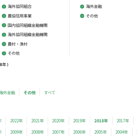
海外協同組合
海外金融
農協信用事業
その他
国内協同組織金融機関
海外協同組織金融機関
農村・漁村
その他
年 )
海外金融
その他
すべて
年
2022年
2021年
2020年
2019年
2018年
2017年
年
2009年
2008年
2007年
2006年
2005年
2004年