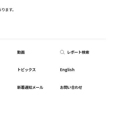
おります。
動画
レポート検索
ー
トピックス
English
新着通知メール
お問い合わせ