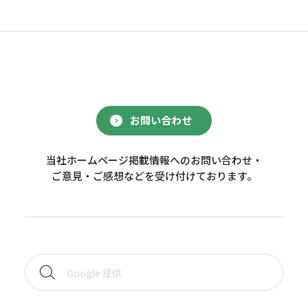
お問い合わせ
当社ホームページ掲載情報へのお問い合わせ・
ご意見・ご感想などを受け付けております。