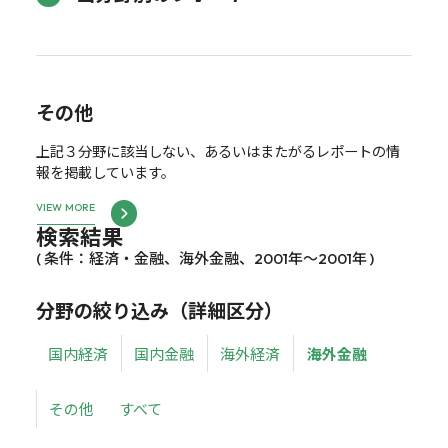
その他
上記３分野に該当しない、あるいはまたがるレポートの情
報を掲載しています。
VIEW MORE
検索結果
( 条件：経済・金融、海外金融、2001年～2001年 )
分野の絞り込み（詳細区分）
国内経済
国内金融
海外経済
海外金融
その他
すべて