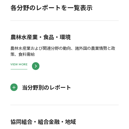
各分野のレポートを一覧表示
農林水産業・食品・環境
農林水産業および関連分野の動向、諸外国の農業情勢と政
策、食料需給
VIEW MORE
当分野別のレポート
協同組合・組合金融・地域