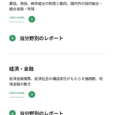
農協、漁協、森林組合の制度と動向、国内外の協同組合・
組合金融・地域
VIEW MORE
当分野別のレポート
経済・金融
経済金融情勢、経済社会の構造変化がもたらす諸問題、地
域金融の動き
VIEW MORE
当分野別のレポート