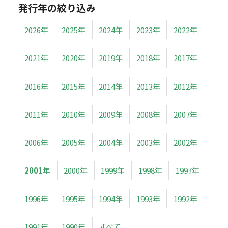
発行年の絞り込み
2026年
2025年
2024年
2023年
2022年
2021年
2020年
2019年
2018年
2017年
2016年
2015年
2014年
2013年
2012年
2011年
2010年
2009年
2008年
2007年
2006年
2005年
2004年
2003年
2002年
2001年
2000年
1999年
1998年
1997年
1996年
1995年
1994年
1993年
1992年
1991年
1990年
すべて