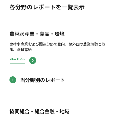
各分野のレポートを一覧表示
農林水産業・食品・環境
農林水産業および関連分野の動向、諸外国の農業情勢と政
策、食料需給
VIEW MORE
当分野別のレポート
協同組合・組合金融・地域