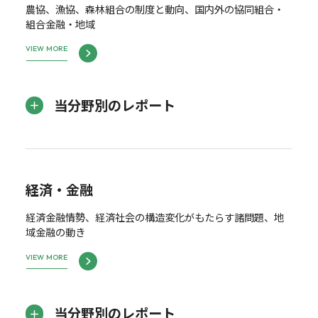
農協、漁協、森林組合の制度と動向、国内外の協同組合・
組合金融・地域
VIEW MORE
当分野別のレポート
経済・金融
経済金融情勢、経済社会の構造変化がもたらす諸問題、地
域金融の動き
VIEW MORE
当分野別のレポート