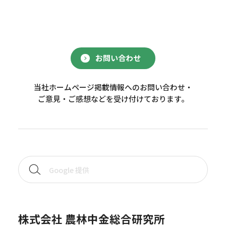
お問い合わせ
当社ホームページ掲載情報へのお問い合わせ・
ご意見・ご感想などを受け付けております。
株式会社 農林中金総合研究所