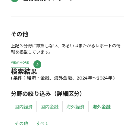
その他
上記３分野に該当しない、あるいはまたがるレポートの情
報を掲載しています。
VIEW MORE
検索結果
( 条件：経済・金融、海外金融、2024年～2024年 )
分野の絞り込み（詳細区分）
国内経済
国内金融
海外経済
海外金融
その他
すべて