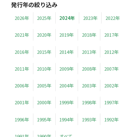
発行年の絞り込み
2026年
2025年
2024年
2023年
2022年
2021年
2020年
2019年
2018年
2017年
2016年
2015年
2014年
2013年
2012年
2011年
2010年
2009年
2008年
2007年
2006年
2005年
2004年
2003年
2002年
2001年
2000年
1999年
1998年
1997年
1996年
1995年
1994年
1993年
1992年
1991年
1990年
すべて