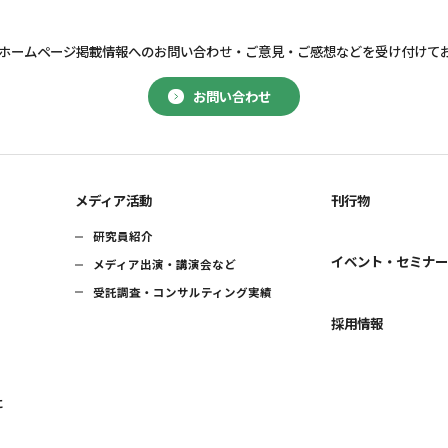
ホームページ掲載情報へのお問い合わせ・
ご意見・ご感想などを受け付けて
お問い合わせ
メディア活動
刊行物
研究員紹介
イベント・セミナ
メディア出演・講演会など
受託調査・コンサルティング実績
採用情報
に