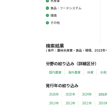
水産業
食品・フードシステム
環境
その他
検索結果
( 条件：農林水産業・食品・環境、2023年～2
分野の絞り込み（詳細区分）
国内農業
海外農業
林業
水産
発行年の絞り込み
2026年
2025年
2024年
2023
2013年
2012年
2011年
2010