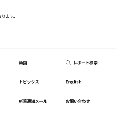
おります。
動画
レポート検索
ー
トピックス
English
新着通知メール
お問い合わせ