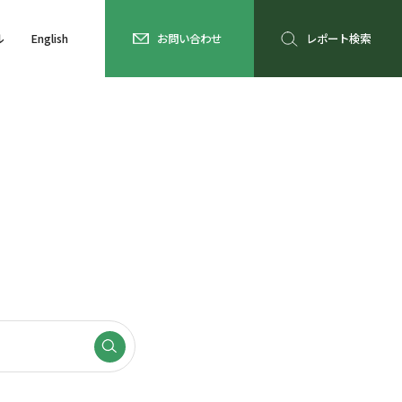
ル
English
お問い合わせ
レポート検索