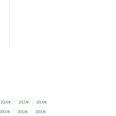
2016年
2015年
2014年
2003年
2002年
2001年