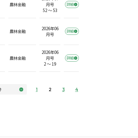
農林金融
月号
詳細
52 ～ 53
2026年06
農林金融
詳細
月号
2026年06
農林金融
月号
詳細
2 ～ 19
1
2
3
4