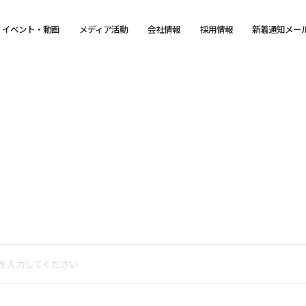
イベント・動画
メディア活動
会社情報
採用情報
新着通知メー