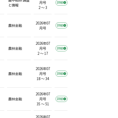
月号
詳細
と情報
2 ～ 3
2026年07
農林金融
詳細
月号
2026年07
農林金融
月号
詳細
2 ～ 17
2026年07
農林金融
月号
詳細
18 ～ 34
2026年07
農林金融
月号
詳細
35 ～ 51
2026年07