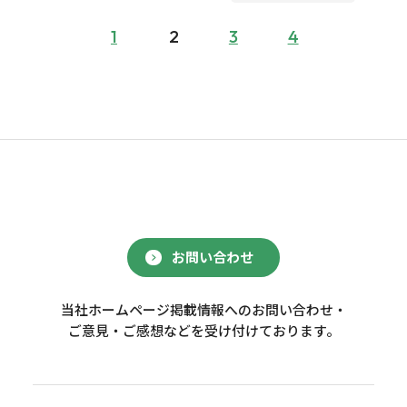
1
2
3
4
お問い合わせ
当社ホームページ掲載情報へのお問い合わせ・
ご意見・ご感想などを受け付けております。