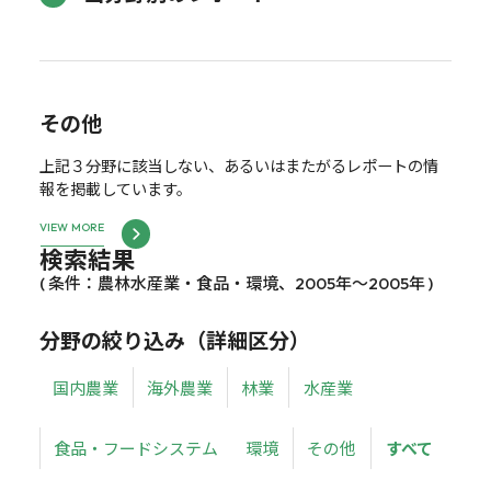
その他
上記３分野に該当しない、あるいはまたがるレポートの情
報を掲載しています。
VIEW MORE
検索結果
( 条件：農林水産業・食品・環境、2005年～2005年 )
分野の絞り込み（詳細区分）
国内農業
海外農業
林業
水産業
食品・フードシステム
環境
その他
すべて