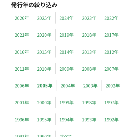
発行年の絞り込み
2026年
2025年
2024年
2023年
2022年
2021年
2020年
2019年
2018年
2017年
2016年
2015年
2014年
2013年
2012年
2011年
2010年
2009年
2008年
2007年
2006年
2005年
2004年
2003年
2002年
2001年
2000年
1999年
1998年
1997年
1996年
1995年
1994年
1993年
1992年
1991年
1990年
すべて