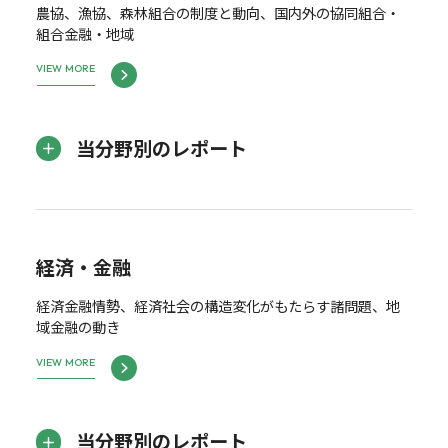
農協、漁協、森林組合の制度と動向、国内外の協同組合・
組合金融・地域
VIEW MORE
当分野別のレポート
経済・金融
経済金融情勢、経済社会の構造変化がもたらす諸問題、地
域金融の動き
VIEW MORE
当分野別のレポート