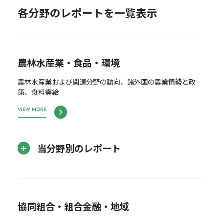
各分野のレポートを一覧表示
農林水産業・食品・環境
農林水産業および関連分野の動向、諸外国の農業情勢と政
策、食料需給
VIEW MORE
当分野別のレポート
協同組合・組合金融・地域