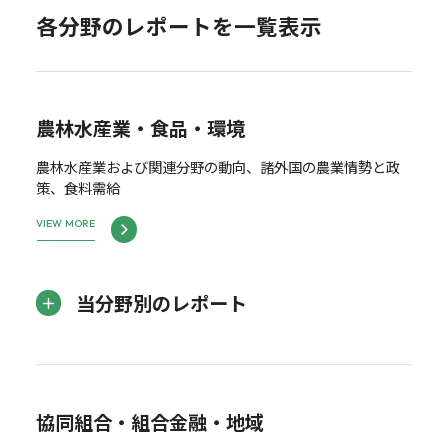
各分野のレポートを一覧表示
農林水産業・食品・環境
農林水産業および関連分野の動向、諸外国の農業情勢と政
策、食料需給
VIEW MORE
当分野別のレポート
協同組合・組合金融・地域