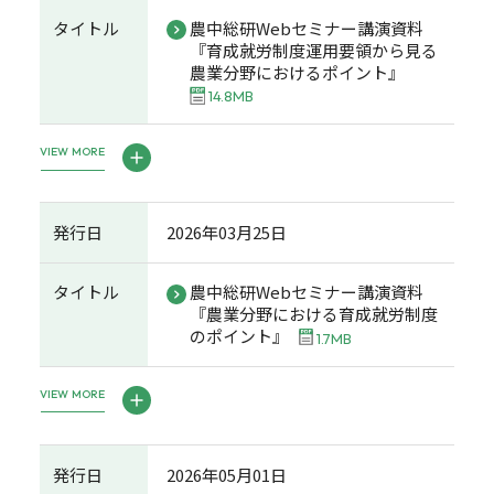
タイトル
農中総研Webセミナー講演資料
『育成就労制度運用要領から見る
農業分野におけるポイント』
14.8MB
VIEW MORE
発行日
2026年03月25日
タイトル
農中総研Webセミナー講演資料
『農業分野における育成就労制度
のポイント』
1.7MB
VIEW MORE
発行日
2026年05月01日