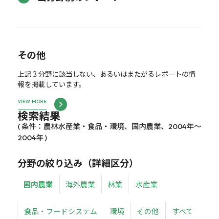
その他
上記３分野に該当しない、あるいはまたがるレポートの情
報を掲載しています。
VIEW MORE
検索結果
( 条件：農林水産業・食品・環境、国内農業、2004年～
2004年 )
分野の絞り込み（詳細区分）
国内農業
海外農業
林業
水産業
食品・フードシステム
環境
その他
すべて