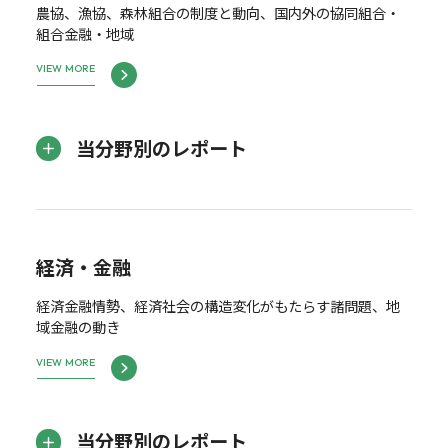
農協、漁協、森林組合の制度と動向、国内外の協同組合・
組合金融・地域
VIEW MORE
当分野別のレポート
経済・金融
経済金融情勢、経済社会の構造変化がもたらす諸問題、地
域金融の動き
VIEW MORE
当分野別のレポート