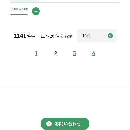
VIEW MORE
1141
件中 11～20 件を表示
1
2
3
4
お問い合わせ