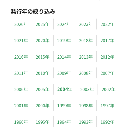
発行年の絞り込み
2026年
2025年
2024年
2023年
2022年
2021年
2020年
2019年
2018年
2017年
2016年
2015年
2014年
2013年
2012年
2011年
2010年
2009年
2008年
2007年
2006年
2005年
2004年
2003年
2002年
2001年
2000年
1999年
1998年
1997年
1996年
1995年
1994年
1993年
1992年