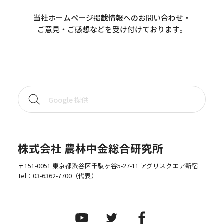
当社ホームページ掲載情報へのお問い合わせ・
ご意見・ご感想などを受け付けております。
株式会社 農林中金総合研究所
〒151-0051 東京都渋谷区千駄ヶ谷5-27-11 アグリスクエア新宿
Tel：
03-6362-7700
（代表）