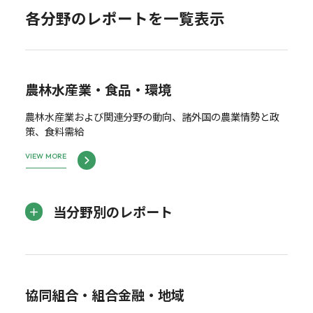
各分野のレポートを一覧表示
農林水産業・食品・環境
農林水産業および関連分野の動向、諸外国の農業情勢と政
策、食料需給
VIEW MORE
当分野別のレポート
協同組合・組合金融・地域