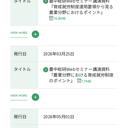
タイトル
農中総研Webセミナー講演資料
『育成就労制度運用要領から見る
農業分野におけるポイント』
14.8MB
VIEW MORE
発行日
2026年03月25日
タイトル
農中総研Webセミナー講演資料
『農業分野における育成就労制度
のポイント』
1.7MB
VIEW MORE
発行日
2026年05月01日