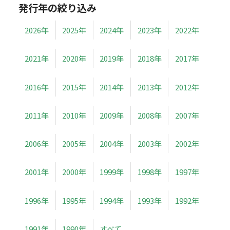
発行年の絞り込み
2026年
2025年
2024年
2023年
2022年
2021年
2020年
2019年
2018年
2017年
2016年
2015年
2014年
2013年
2012年
2011年
2010年
2009年
2008年
2007年
2006年
2005年
2004年
2003年
2002年
2001年
2000年
1999年
1998年
1997年
1996年
1995年
1994年
1993年
1992年
1991年
1990年
すべて