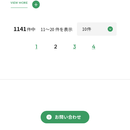
VIEW MORE
1141
件中 11～20 件を表示
1
2
3
4
お問い合わせ