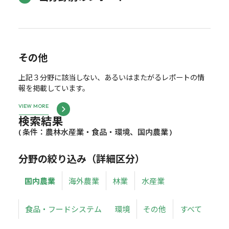
その他
上記３分野に該当しない、あるいはまたがるレポートの情
報を掲載しています。
VIEW MORE
検索結果
( 条件：農林水産業・食品・環境、国内農業 )
分野の絞り込み（詳細区分）
国内農業
海外農業
林業
水産業
食品・フードシステム
環境
その他
すべて