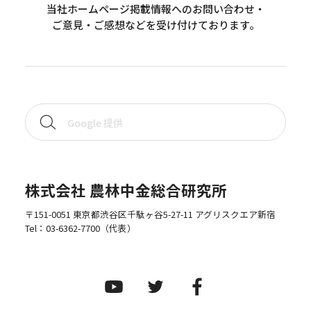
当社ホームページ掲載情報へのお問い合わせ・
ご意見・ご感想などを受け付けております。
株式会社 農林中金総合研究所
〒151-0051 東京都渋谷区千駄ヶ谷5-27-11 アグリスクエア新宿
Tel：
03-6362-7700
（代表）