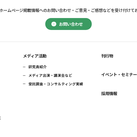
ホームページ掲載情報へのお問い合わせ・
ご意見・ご感想などを受け付けて
お問い合わせ
メディア活動
刊行物
研究員紹介
イベント・セミナ
メディア出演・講演会など
受託調査・コンサルティング実績
採用情報
に