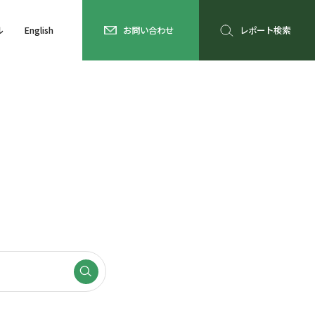
ル
English
お問い合わせ
レポート検索