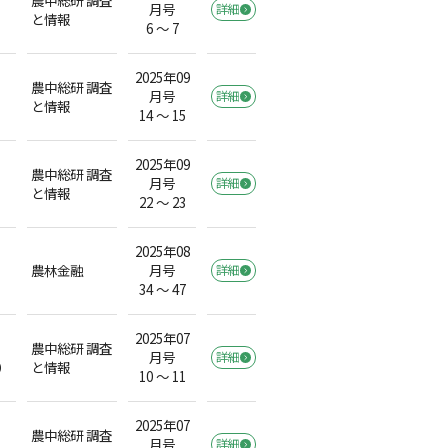
月号
詳細
と情報
6 ～ 7
2025年09
農中総研 調査
月号
詳細
と情報
14 ～ 15
2025年09
農中総研 調査
月号
詳細
と情報
22 ～ 23
2025年08
農林金融
月号
詳細
34 ～ 47
2025年07
農中総研 調査
月号
詳細
）
と情報
10 ～ 11
2025年07
農中総研 調査
月号
詳細