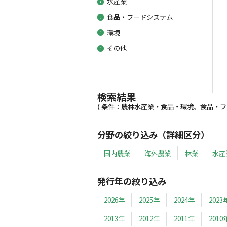
水産業
食品・フードシステム
環境
その他
検索結果
( 条件：農林水産業・食品・環境、食品・フー
分野の絞り込み（詳細区分）
国内農業
海外農業
林業
水産
発行年の絞り込み
2026年
2025年
2024年
2023
2013年
2012年
2011年
2010