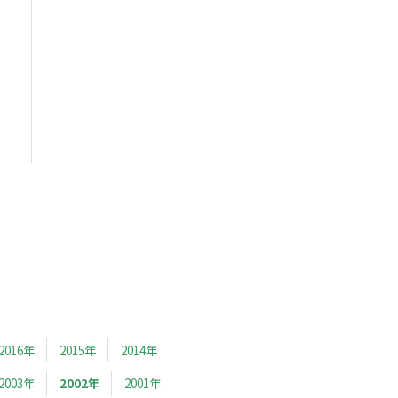
2016年
2015年
2014年
2003年
2002年
2001年