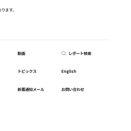
おります。
動画
レポート検索
ー
トピックス
English
新着通知メール
お問い合わせ