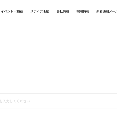
イベント・動画
メディア活動
会社情報
採用情報
新着通知メー