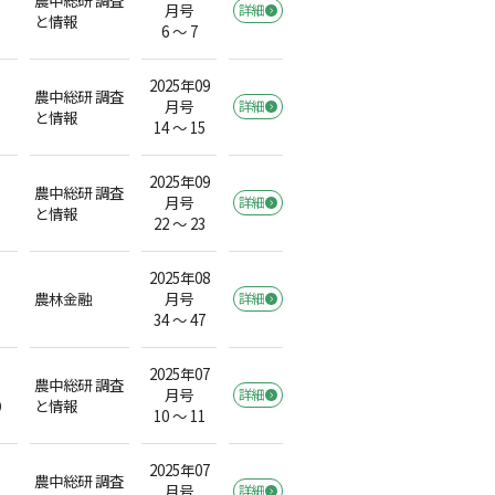
月号
詳細
と情報
6 ～ 7
2025年09
農中総研 調査
月号
詳細
と情報
14 ～ 15
2025年09
農中総研 調査
月号
詳細
と情報
22 ～ 23
2025年08
農林金融
月号
詳細
34 ～ 47
2025年07
農中総研 調査
月号
詳細
）
と情報
10 ～ 11
2025年07
農中総研 調査
月号
詳細