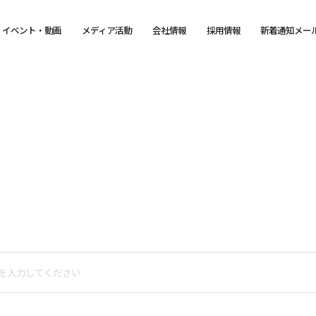
イベント・動画
メディア活動
会社情報
採用情報
新着通知メー