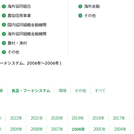
海外協同組合
海外金融
農協信用事業
その他
国内協同組織金融機関
海外協同組織金融機関
農村・漁村
その他
ドシステム、2006年～2006年 )
業
食品・フードシステム
環境
その他
すべて
年
2022年
2021年
2020年
2019年
2018年
2017年
年
2009年
2008年
2007年
2006年
2005年
2004年