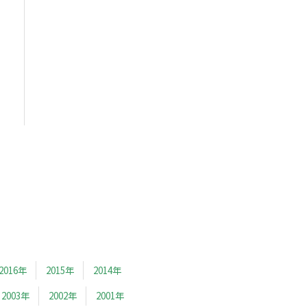
2016年
2015年
2014年
2003年
2002年
2001年