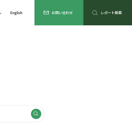
ル
English
お問い合わせ
レポート検索