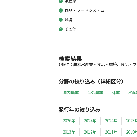
水産業
食品・フードシステム
環境
その他
検索結果
( 条件：農林水産業・食品・環境、食品・フー
分野の絞り込み（詳細区分）
国内農業
海外農業
林業
水産
発行年の絞り込み
2026年
2025年
2024年
2023
2013年
2012年
2011年
2010