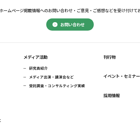
ホームページ掲載情報へのお問い合わせ・
ご意見・ご感想などを受け付けて
お問い合わせ
メディア活動
刊行物
研究員紹介
イベント・セミナ
メディア出演・講演会など
受託調査・コンサルティング実績
採用情報
に