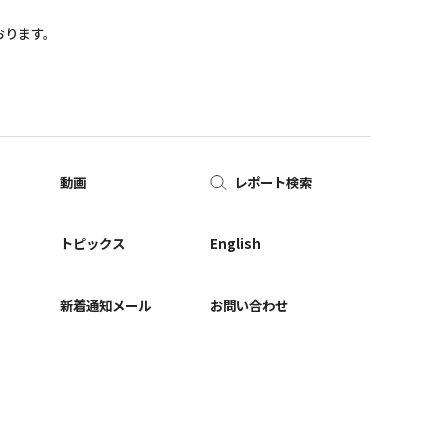
おります。
動画
レポート検索
ー
トピックス
English
新着通知メール
お問い合わせ