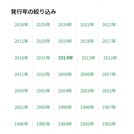
発行年の絞り込み
2026年
2025年
2024年
2023年
2022年
2021年
2020年
2019年
2018年
2017年
2016年
2015年
2014年
2013年
2012年
2011年
2010年
2009年
2008年
2007年
2006年
2005年
2004年
2003年
2002年
2001年
2000年
1999年
1998年
1997年
1996年
1995年
1994年
1993年
1992年