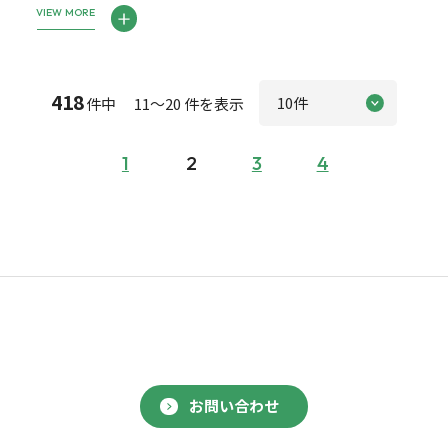
VIEW MORE
418
件中 11～20 件を表示
1
2
3
4
お問い合わせ