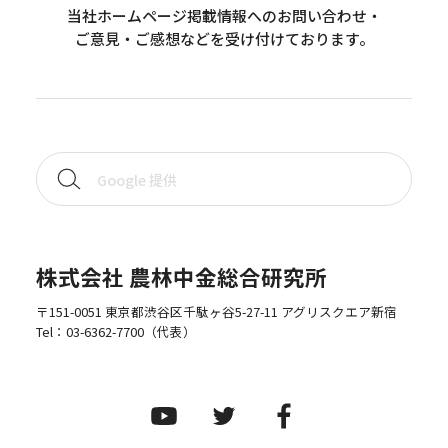
当社ホームページ掲載情報へのお問い合わせ・
ご意見・ご感想などを受け付けております。
株式会社 農林中金総合研究所
〒151-0051 東京都渋谷区千駄ヶ谷5-27-11 アグリスクエア新宿
Tel：
03-6362-7700
（代表）