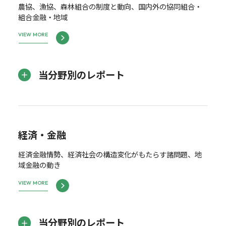
農協、漁協、森林組合の制度と動向、国内外の協同組合・
組合金融・地域
VIEW MORE
当分野別のレポート
経済・金融
経済金融情勢、経済社会の構造変化がもたらす諸問題、地
域金融の動き
VIEW MORE
当分野別のレポート