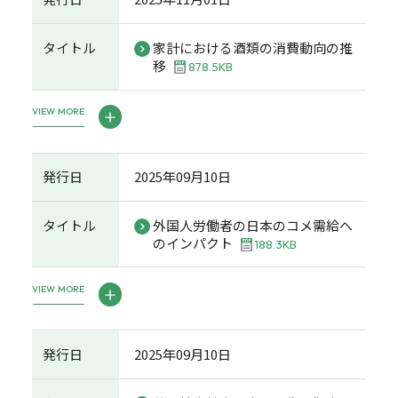
タイトル
家計における酒類の消費動向の推
移
878.5KB
VIEW MORE
発行日
2025年09月10日
タイトル
外国人労働者の日本のコメ需給へ
のインパクト
188.3KB
VIEW MORE
発行日
2025年09月10日