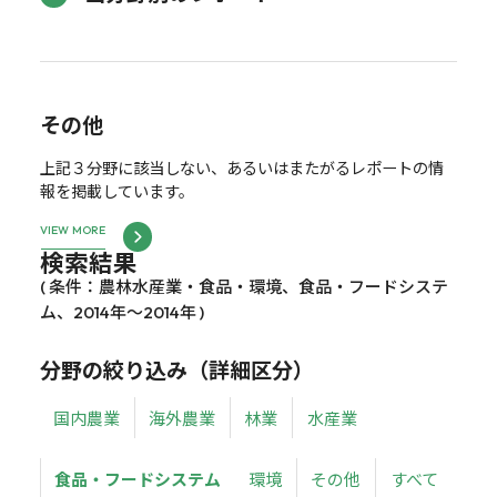
その他
上記３分野に該当しない、あるいはまたがるレポートの情
報を掲載しています。
VIEW MORE
検索結果
( 条件：農林水産業・食品・環境、食品・フードシステ
ム、2014年～2014年 )
分野の絞り込み（詳細区分）
国内農業
海外農業
林業
水産業
食品・フードシステム
環境
その他
すべて