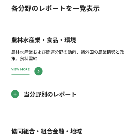
各分野のレポートを一覧表示
農林水産業・食品・環境
農林水産業および関連分野の動向、諸外国の農業情勢と政
策、食料需給
VIEW MORE
当分野別のレポート
協同組合・組合金融・地域