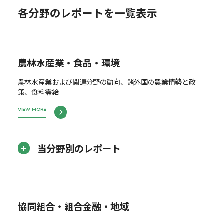
各分野のレポートを一覧表示
農林水産業・食品・環境
農林水産業および関連分野の動向、諸外国の農業情勢と政
策、食料需給
VIEW MORE
当分野別のレポート
協同組合・組合金融・地域