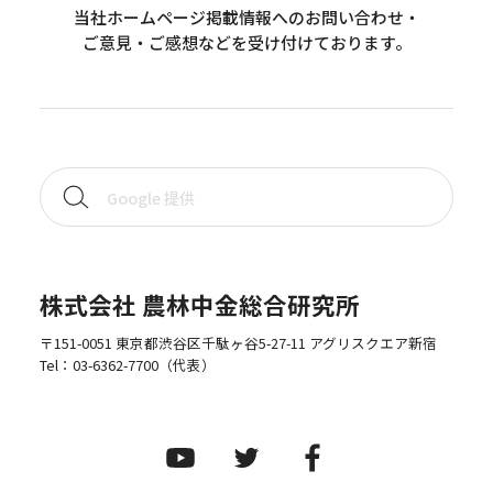
当社ホームページ掲載情報へのお問い合わせ・
ご意見・ご感想などを受け付けております。
株式会社 農林中金総合研究所
〒151-0051 東京都渋谷区千駄ヶ谷5-27-11 アグリスクエア新宿
Tel：
03-6362-7700
（代表）