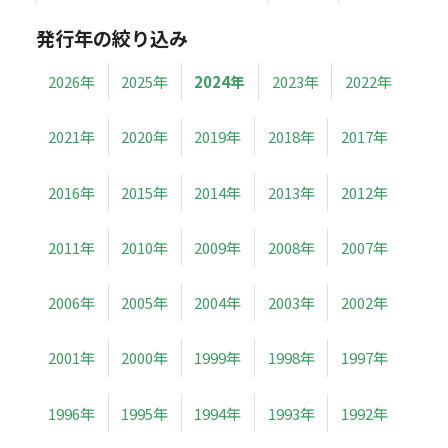
発行年の絞り込み
2026年
2025年
2024年
2023年
2022年
2021年
2020年
2019年
2018年
2017年
2016年
2015年
2014年
2013年
2012年
2011年
2010年
2009年
2008年
2007年
2006年
2005年
2004年
2003年
2002年
2001年
2000年
1999年
1998年
1997年
1996年
1995年
1994年
1993年
1992年