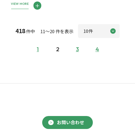
VIEW MORE
418
件中 11～20 件を表示
1
2
3
4
お問い合わせ