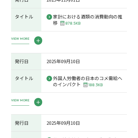
タイトル
家計における酒類の消費動向の推
移
878.5KB
VIEW MORE
発行日
2025年09月10日
タイトル
外国人労働者の日本のコメ需給へ
のインパクト
188.3KB
VIEW MORE
発行日
2025年09月10日