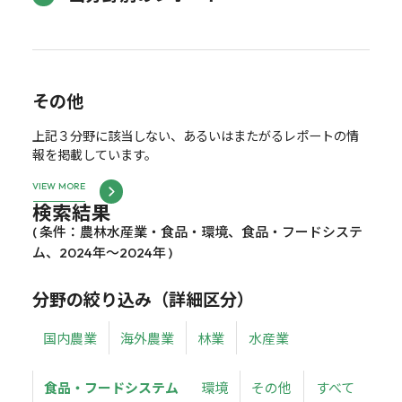
その他
上記３分野に該当しない、あるいはまたがるレポートの情
報を掲載しています。
VIEW MORE
検索結果
( 条件：農林水産業・食品・環境、食品・フードシステ
ム、2024年～2024年 )
分野の絞り込み（詳細区分）
国内農業
海外農業
林業
水産業
食品・フードシステム
環境
その他
すべて