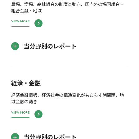
農協、漁協、森林組合の制度と動向、国内外の協同組合・
組合金融・地域
VIEW MORE
当分野別のレポート
経済・金融
経済金融情勢、経済社会の構造変化がもたらす諸問題、地
域金融の動き
VIEW MORE
当分野別のレポート