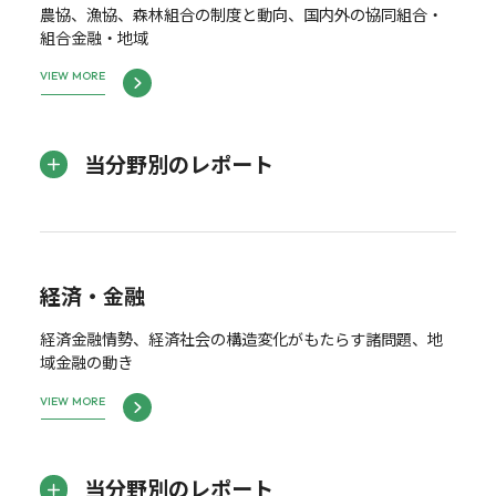
農協、漁協、森林組合の制度と動向、国内外の協同組合・
組合金融・地域
VIEW MORE
当分野別のレポート
経済・金融
経済金融情勢、経済社会の構造変化がもたらす諸問題、地
域金融の動き
VIEW MORE
当分野別のレポート