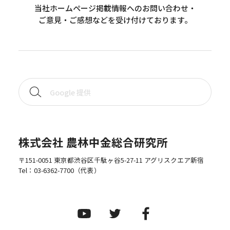
当社ホームページ掲載情報へのお問い合わせ・
ご意見・ご感想などを受け付けております。
株式会社 農林中金総合研究所
〒151-0051 東京都渋谷区千駄ヶ谷5-27-11 アグリスクエア新宿
Tel：
03-6362-7700
（代表）