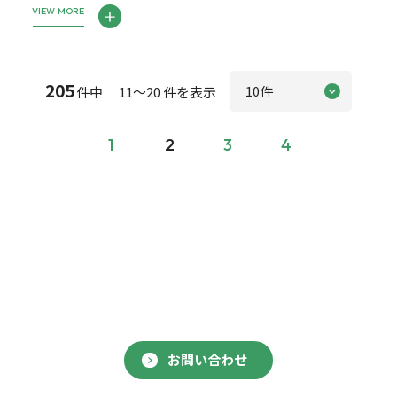
VIEW MORE
205
件中 11～20 件を表示
1
2
3
4
お問い合わせ