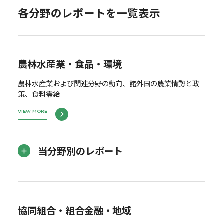
各分野のレポートを一覧表示
農林水産業・食品・環境
農林水産業および関連分野の動向、諸外国の農業情勢と政
策、食料需給
VIEW MORE
当分野別のレポート
協同組合・組合金融・地域