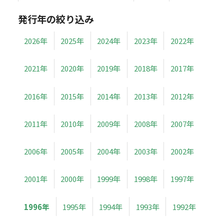
発行年の絞り込み
2026年
2025年
2024年
2023年
2022年
2021年
2020年
2019年
2018年
2017年
2016年
2015年
2014年
2013年
2012年
2011年
2010年
2009年
2008年
2007年
2006年
2005年
2004年
2003年
2002年
2001年
2000年
1999年
1998年
1997年
1996年
1995年
1994年
1993年
1992年