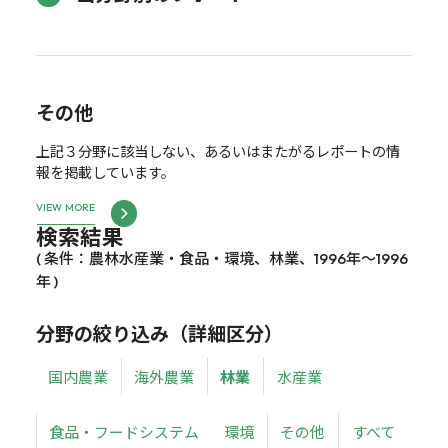
その他
上記３分野に該当しない、あるいはまたがるレポートの情
報を掲載しています。
VIEW MORE
検索結果
( 条件：農林水産業・食品・環境、林業、1996年～1996
年 )
分野の絞り込み（詳細区分）
国内農業
海外農業
林業
水産業
食品・フードシステム
環境
その他
すべて