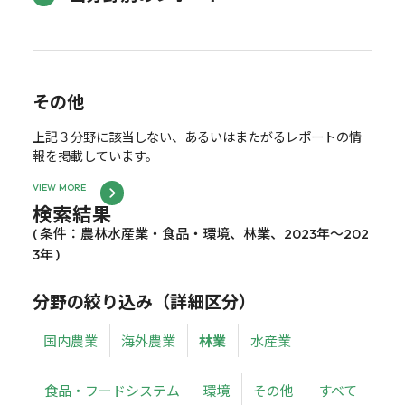
その他
上記３分野に該当しない、あるいはまたがるレポートの情
報を掲載しています。
VIEW MORE
検索結果
( 条件：農林水産業・食品・環境、林業、2023年～202
3年 )
分野の絞り込み（詳細区分）
国内農業
海外農業
林業
水産業
食品・フードシステム
環境
その他
すべて