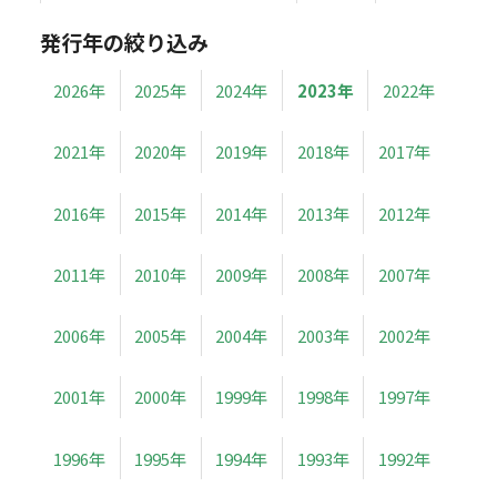
発行年の絞り込み
2026年
2025年
2024年
2023年
2022年
2021年
2020年
2019年
2018年
2017年
2016年
2015年
2014年
2013年
2012年
2011年
2010年
2009年
2008年
2007年
2006年
2005年
2004年
2003年
2002年
2001年
2000年
1999年
1998年
1997年
1996年
1995年
1994年
1993年
1992年