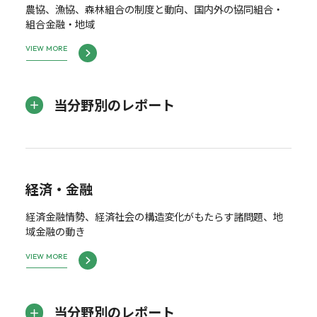
農協、漁協、森林組合の制度と動向、国内外の協同組合・
組合金融・地域
VIEW MORE
当分野別のレポート
経済・金融
経済金融情勢、経済社会の構造変化がもたらす諸問題、地
域金融の動き
VIEW MORE
当分野別のレポート