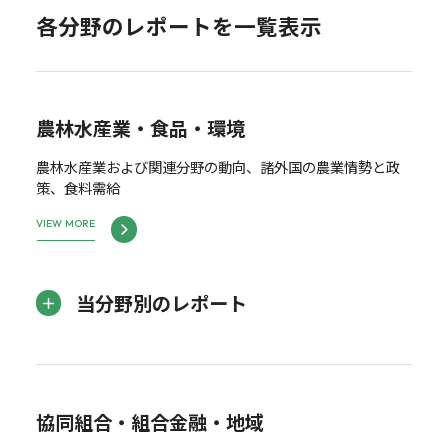
各分野のレポートを一覧表示
農林水産業・食品・環境
農林水産業および関連分野の動向、諸外国の農業情勢と政
策、食料需給
VIEW MORE
当分野別のレポート
協同組合・組合金融・地域