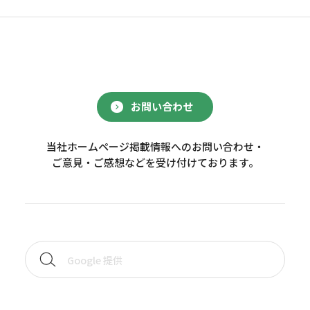
お問い合わせ
当社ホームページ掲載情報へのお問い合わせ・
ご意見・ご感想などを受け付けております。